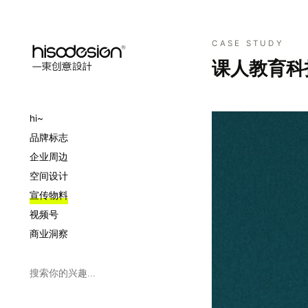
CASE STUDY
课人教育科
hi~
品牌标志
企业周边
空间设计
宣传物料
视频号
商业洞察