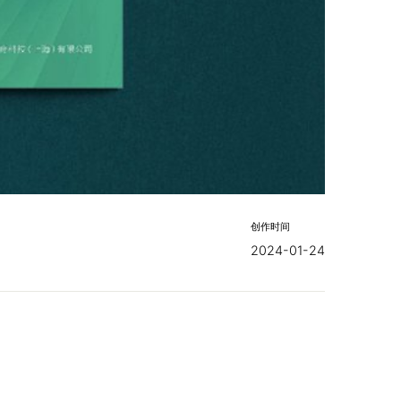
创作时间
2024-01-24