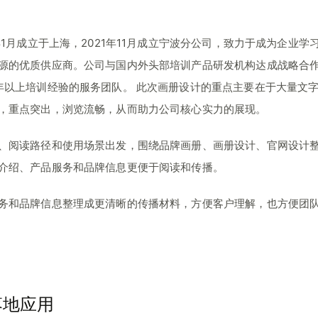
年1月成立于上海，2021年11月成立宁波分公司，致力于成为企业学
源的优质供应商。公司与国内外头部培训产品研发机构达成战略合
年以上培训经验的服务团队。 此次画册设计的重点主要在于大量文
，重点突出，浏览流畅，从而助力公司核心实力的展现。
、阅读路径和使用场景出发，围绕品牌画册、画册设计、官网设计
介绍、产品服务和品牌信息更便于阅读和传播。
务和品牌信息整理成更清晰的传播材料，方便客户理解，也方便团
落地应用