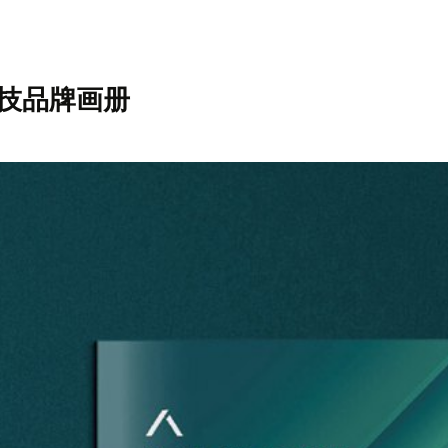
技品牌画册