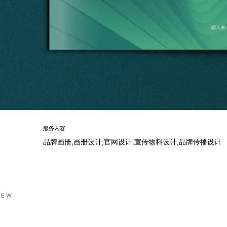
服务内容
品牌画册,画册设计,官网设计,宣传物料设计,品牌传播设计
IEW