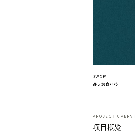
客户名称
课人教育科技
PROJECT OVERV
项目概览