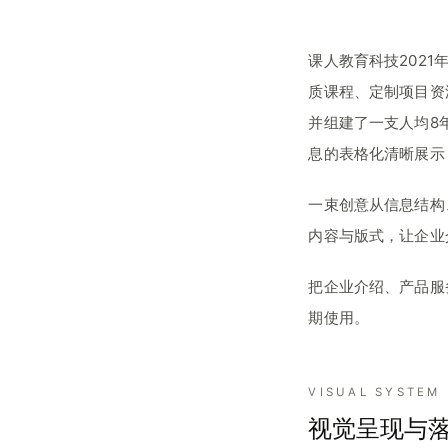
课人教育科技2021
质课程、定制项目资
并组建了一支人均8
息的表格化清晰展示
一束创意从信息结构
内容与版式，让企业
把企业介绍、产品服
期使用。
VISUAL SYSTEM
视觉呈现与