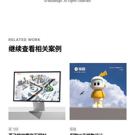
RELATED WORK
继续查看相关案例
英飞特
保融