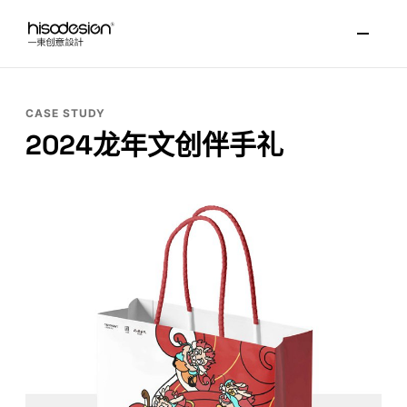
CASE STUDY
2024龙年文创伴手礼