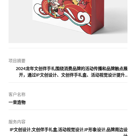
项目摘要
2024龙年文创伴手礼围绕消费品牌的活动传播和品牌触点展
开，通过IP文创设计、文创伴手礼盒、活动视觉设计提升...
客户名称
一束造物
服务内容
IP文创设计,文创伴手礼盒,活动视觉设计,IP形象设计,品牌周边设
计