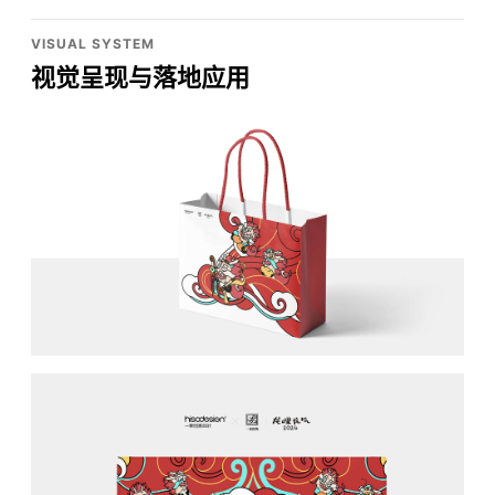
VISUAL SYSTEM
视觉呈现与落地应用