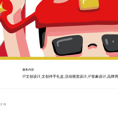
服务内容
IP文创设计,文创伴手礼盒,活动视觉设计,IP形象设计,品牌
IEW