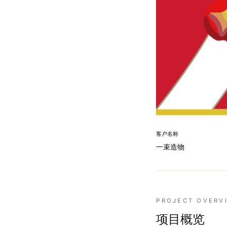
客户名称
一束造物
PROJECT OVERV
项目概览