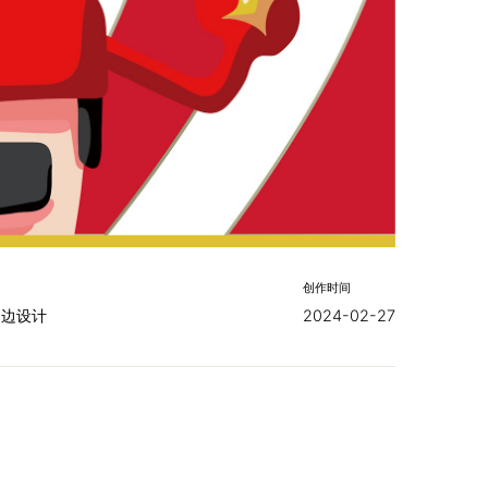
创作时间
周边设计
2024-02-27