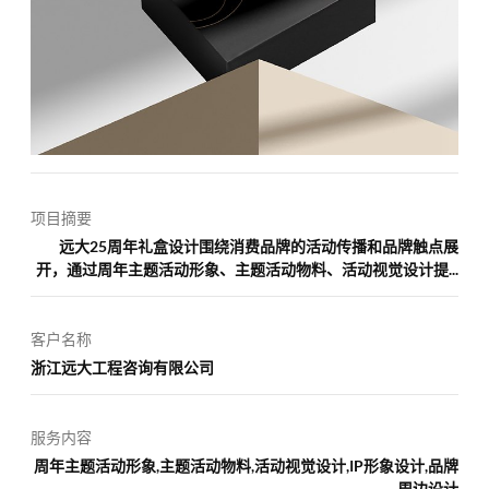
项目摘要
远大25周年礼盒设计围绕消费品牌的活动传播和品牌触点展
开，通过周年主题活动形象、主题活动物料、活动视觉设计提...
客户名称
浙江远大工程咨询有限公司
服务内容
周年主题活动形象,主题活动物料,活动视觉设计,IP形象设计,品牌
周边设计