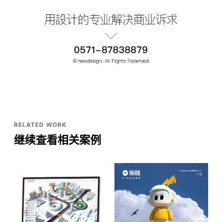
RELATED WORK
继续查看相关案例