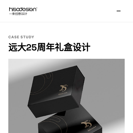
CASE STUDY
远大25周年礼盒设计