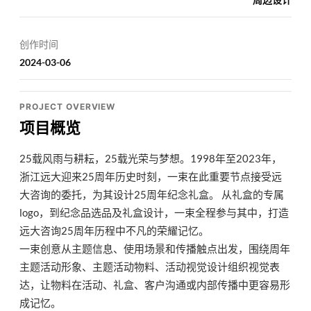
创作时间
2024-03-06
PROJECT OVERVIEW
项目概览
25载风雨与耕耘，25载光荣与梦想。1998年至2023年，
浙江远大迎来25周年历史时刻，一束在此重要节点接受远
大咨询的委托，为其设计25周年纪念礼盒。 从礼盒的专属
logo，到纪念品选品及礼盒设计，一束全程参与其中，打造
远大咨询25周年历程中不凡的荣耀记忆。
一束创意从主题信息、使用场景和传播触点出发，围绕周年
主题活动形象、主题活动物料、活动视觉设计组织视觉表
达，让物料在活动、礼盒、客户沟通或内部传播中更容易形
成记忆。