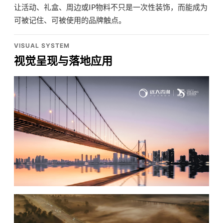
让活动、礼盒、周边或IP物料不只是一次性装饰，而能成为
可被记住、可被使用的品牌触点。
VISUAL SYSTEM
视觉呈现与落地应用