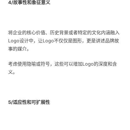
4/故事性和象征意义
将企业的核心价值、历史背景或者特定的文化内涵融入
Logo设计中，让Logo不仅仅是图形，更是讲述品牌故
事的媒介。
考虑使用隐喻或符号，这些可以增加Logo的深度和含
义。
5/适应性和可扩展性