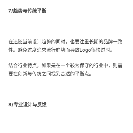
7/趋势与传统平衡
在追随当前设计趋势的同时，也要注重长期的品牌一致
性。避免过度追求流行趋势而导致Logo很快过时。
结合行业特点，如果是在一个较为保守的行业中，则需
要在创新与传统之间找到合适的平衡点。
8/专业设计与反馈