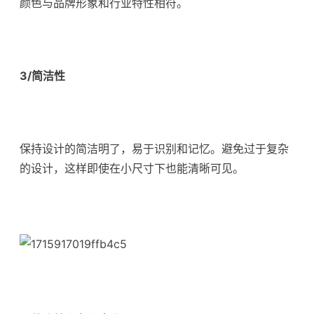
颜色与品牌形象和行业特性相符。
3/简洁性
保持设计的简洁明了，易于识别和记忆。避免过于复杂
的设计，这样即使在小尺寸下也能清晰可见。