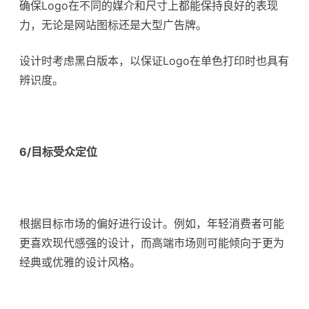
确保Logo在不同的媒介和尺寸上都能保持良好的表现
力，无论是网站图标还是大型广告牌。
设计时考虑黑白版本，以保证Logo在单色打印时也具有
辨识度。
6/目标受众定位
根据目标市场的偏好进行设计。例如，年轻消费者可能
更喜欢现代感强的设计，而高端市场则可能倾向于更为
经典或优雅的设计风格。