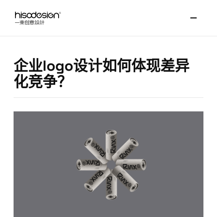
企业logo设计如何体现差异
化竞争？