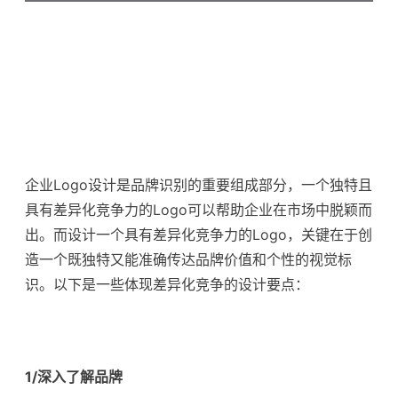
企业Logo设计是品牌识别的重要组成部分，一个独特且
具有差异化竞争力的Logo可以帮助企业在市场中脱颖而
出。而设计一个具有差异化竞争力的Logo，关键在于创
造一个既独特又能准确传达品牌价值和个性的视觉标
识。以下是一些体现差异化竞争的设计要点：
1/深入了解品牌