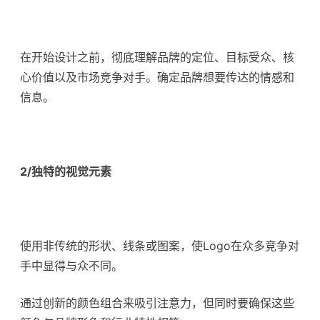
在开始设计之前，彻底理解品牌的定位、目标受众、核
心价值以及市场竞争对手。确定品牌想要传达的情感和
信息。
2/独特的视觉元素
使用非传统的形状、线条或图案，使Logo在众多竞争对
手中显得与众不同。
通过创新的颜色组合来吸引注意力，但同时要确保这些