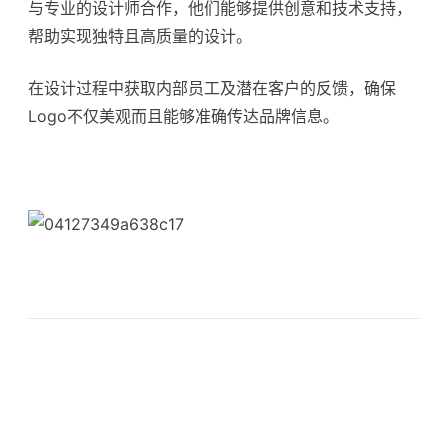
与专业的设计师合作，他们能够提供创意和技术支持，
帮助实现独特且高质量的设计。
在设计过程中获取内部员工及潜在客户的反馈，确保
Logo不仅美观而且能够准确传达品牌信息。