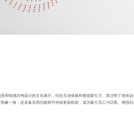
创意和情感共鸣设计的文化展示，结合互动体验和视觉吸引力，简洁明了地传达
牌形象一致，还具备实用功能和可持续更新机制，成为吸引员工与访客、增强归
。