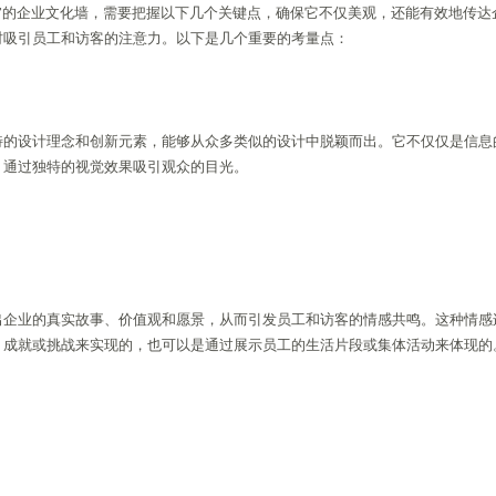
款”的企业文化墙，需要把握以下几个关键点，确保它不仅美观，还能有效地传达
时吸引员工和访客的注意力。以下是几个重要的考量点：
特的设计理念和创新元素，能够从众多类似的设计中脱颖而出。它不仅仅是信息
，通过独特的视觉效果吸引观众的目光。
出企业的真实故事、价值观和愿景，从而引发员工和访客的情感共鸣。这种情感
、成就或挑战来实现的，也可以是通过展示员工的生活片段或集体活动来体现的