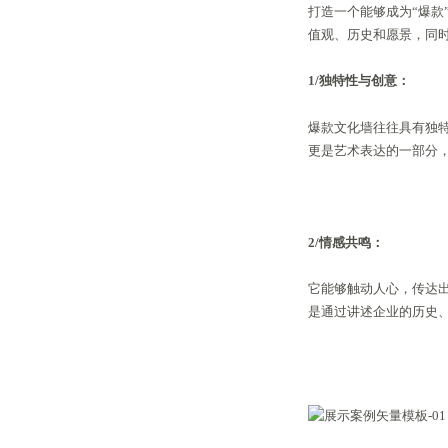
打造一个能够成为“爆
值观、历史和愿景，同
1/独特性与创意：
爆款文化墙往往具有独
更是艺术表达的一部分
2/情感共鸣：
它能够触动人心，传达
是通过讲述企业的历史