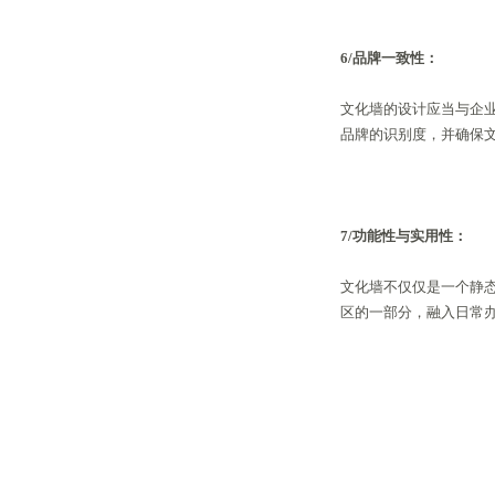
6/品牌一致性
：
文化墙的设计应当与企
品牌的识别度，并确保
7/功能性与实用性：
文化墙不仅仅是一个静
区的一部分，融入日常