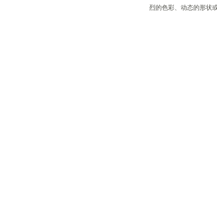
烈的色彩、动态的形状