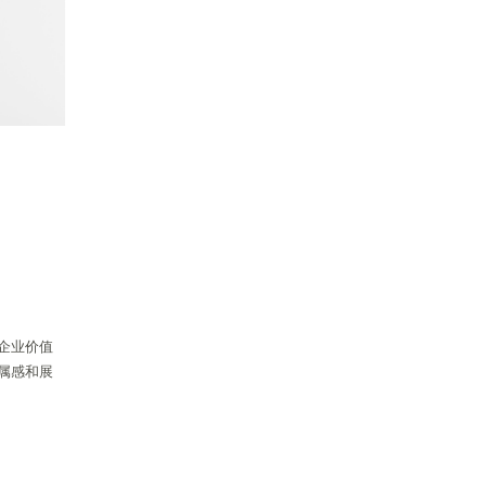
企业价值
属感和展