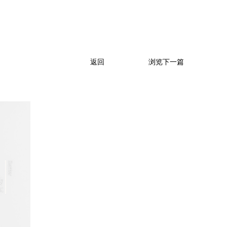
返回
浏览下一篇