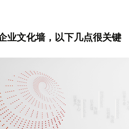
企业文化墙，以下几点很关键