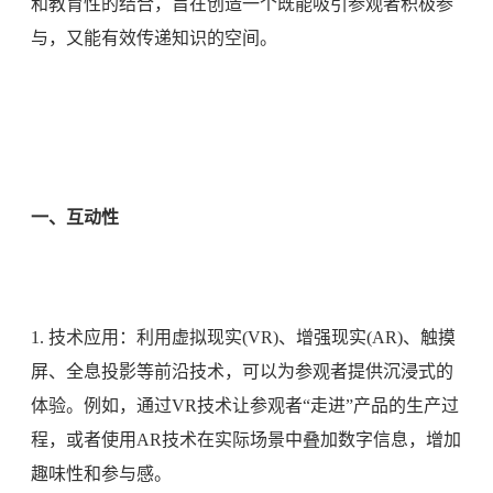
和教育性的结合，旨在创造一个既能吸引参观者积极参
与，又能有效传递知识的空间。
一、互动性
1. 技术应用：利用虚拟现实(VR)、增强现实(AR)、触摸
屏、全息投影等前沿技术，可以为参观者提供沉浸式的
体验。例如，通过VR技术让参观者“走进”产品的生产过
程，或者使用AR技术在实际场景中叠加数字信息，增加
趣味性和参与感。