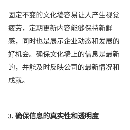
固定不变的文化墙容易让人产生视觉
疲劳，定期更新内容能够保持新鲜
感，同时也是展示企业动态和发展的
好机会。确保文化墙上的信息是最新
的，并能及时反映公司的最新情况和
成就。
3. 确保信息的真实性和透明度