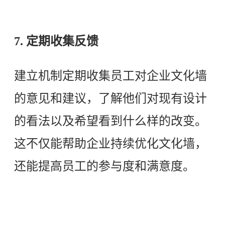
7. 定期收集反馈
建立机制定期收集员工对企业文化墙
的意见和建议，了解他们对现有设计
的看法以及希望看到什么样的改变。
这不仅能帮助企业持续优化文化墙，
还能提高员工的参与度和满意度。