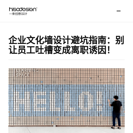
企业文化墙设计避坑指南：别
让员工吐槽变成离职诱因！