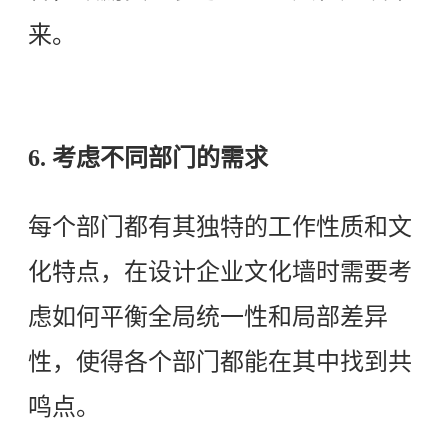
来。
6. 考虑不同部门的需求
每个部门都有其独特的工作性质和文
化特点，在设计企业文化墙时需要考
虑如何平衡全局统一性和局部差异
性，使得各个部门都能在其中找到共
鸣点。