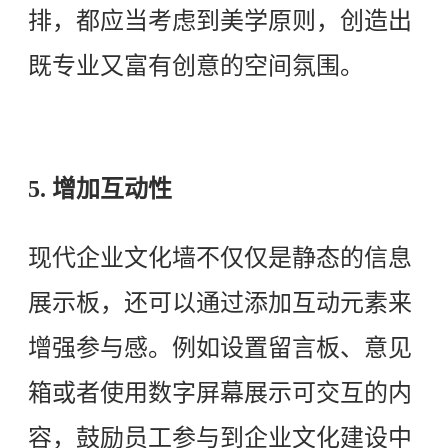
排，都应当考虑到美学原则，创造出
既专业又富有创意的空间氛围。
5. 增加互动性
现代企业文化墙不仅仅是静态的信息
展示板，还可以通过添加互动元素来
增强参与感。例如设置留言板、意见
箱或者使用数字屏幕展示可交互的内
容，鼓励员工参与到企业文化建设中