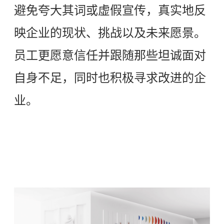
避免夸大其词或虚假宣传，真实地反
映企业的现状、挑战以及未来愿景。
员工更愿意信任并跟随那些坦诚面对
自身不足，同时也积极寻求改进的企
业。