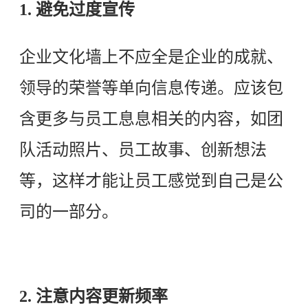
1. 避免过度宣传
企业文化墙上不应全是企业的成就、
领导的荣誉等单向信息传递。应该包
含更多与员工息息相关的内容，如团
队活动照片、员工故事、创新想法
等，这样才能让员工感觉到自己是公
司的一部分。
2. 注意内容更新频率