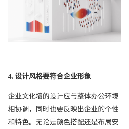
4. 设计风格要符合企业形象
企业文化墙的设计应与整体办公环境
相协调，同时也要反映出企业的个性
和特色。无论是颜色搭配还是布局安