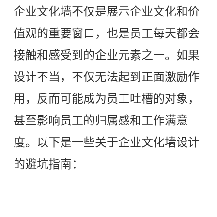
企业文化墙不仅是展示企业文化和价
值观的重要窗口，也是员工每天都会
接触和感受到的企业元素之一。如果
设计不当，不仅无法起到正面激励作
用，反而可能成为员工吐槽的对象，
甚至影响员工的归属感和工作满意
度。以下是一些关于企业文化墙设计
的避坑指南：