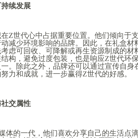
可持续发展
识在Z世代心中占据重要位置。他们倾向于
行动减少环境影响的品牌。因此，在礼盒材
先考虑可回收、可降解或再生资源制成的材
装结构，避免过度包装，也是响应Z世代环
之一。除此之外，品牌还可以通过宣传自身
的努力和成就，进一步赢得Z世代的好感。
与社交属性
交媒体的一代，他们喜欢分享自己的生活点