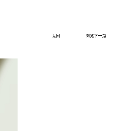
返回
浏览下一篇