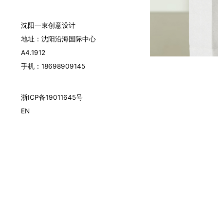
沈阳一束创意设计
地址：沈阳沿海国际中心
A4.1912
手机：18698909145
浙ICP备19011645号
EN