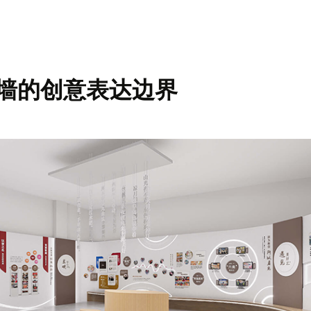
墙的创意表达边界