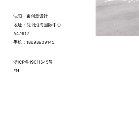
沈阳一束创意设计
地址：沈阳沿海国际中心
A4.1912
手机：18698909145
浙ICP备19011645号
EN