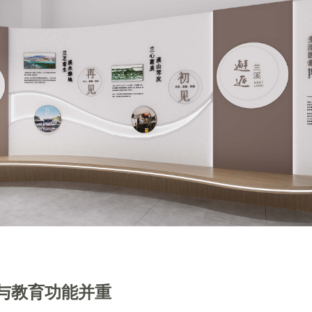
与教育功能并重