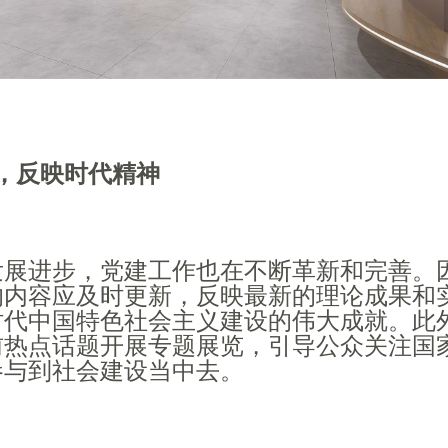
，反映时代精神
发展进步，党建工作也在不断革新和完善。
的内容应及时更新，反映最新的理论成果和
时代中国特色社会主义建设的伟大成就。此
前热点话题开展专题展览，引导公众关注国
参与到社会建设当中去。