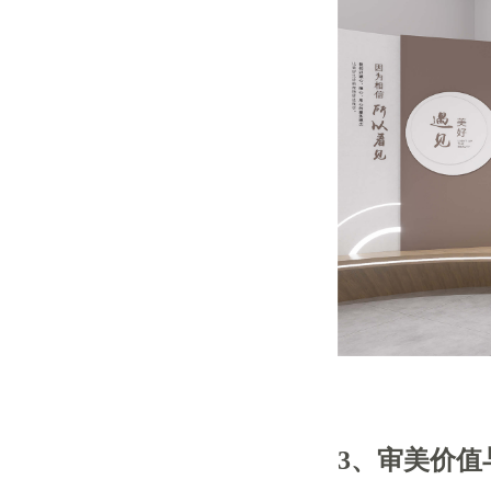
3、审美价值