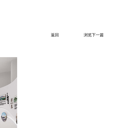
返回
浏览下一篇