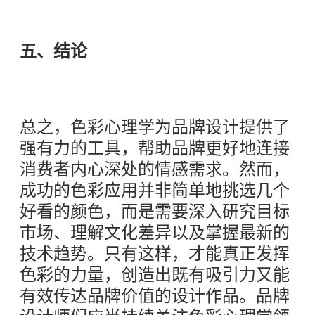
五、结论
总之，色彩心理学为品牌设计提供了
强有力的工具，帮助品牌更好地连接
消费者内心深处的情感需求。然而，
成功的色彩应用并非简单地挑选几个
好看的颜色，而是需要深入研究目标
市场、理解文化差异以及掌握最新的
技术趋势。只有这样，才能真正发挥
色彩的力量，创造出既有吸引力又能
有效传达品牌价值的设计作品。品牌