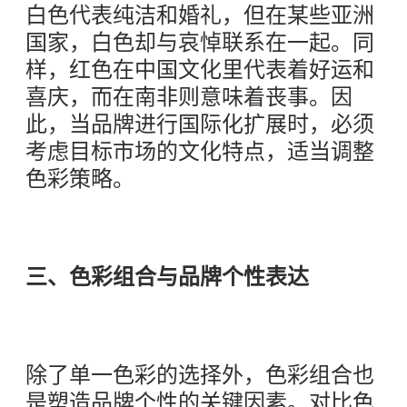
白色代表纯洁和婚礼，但在某些亚洲
国家，白色却与哀悼联系在一起。同
样，红色在中国文化里代表着好运和
喜庆，而在南非则意味着丧事。因
此，当品牌进行国际化扩展时，必须
考虑目标市场的文化特点，适当调整
色彩策略。
三、色彩组合与品牌个性表达
除了单一色彩的选择外，色彩组合也
是塑造品牌个性的关键因素。对比色