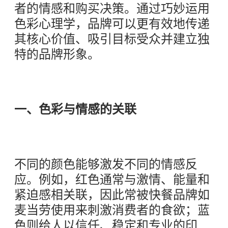
者的情感和购买决策。通过巧妙运用
色彩心理学，品牌可以更有效地传递
其核心价值、吸引目标受众并建立独
特的品牌形象。
一、色彩与情感的关联
不同的颜色能够激发不同的情感反
应。例如，红色通常与激情、能量和
紧迫感相关联，因此常被快餐品牌如
麦当劳使用来刺激消费者的食欲；蓝
色则给人以信任、稳定和专业的印