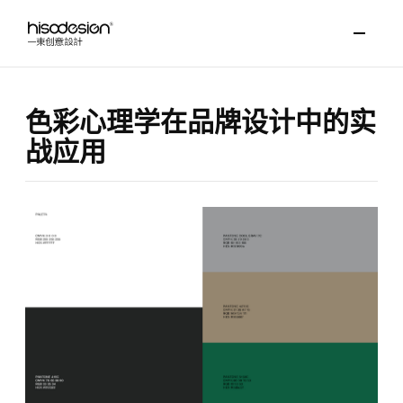
色彩心理学在品牌设计中的实
战应用