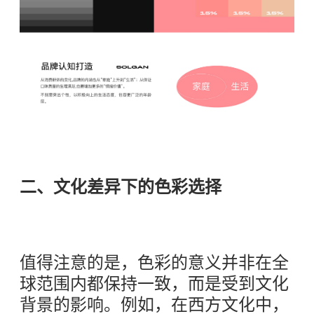
二、文化差异下的色彩选择
值得注意的是，色彩的意义并非在全
球范围内都保持一致，而是受到文化
背景的影响。例如，在西方文化中，