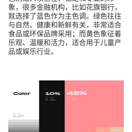
象，很多金融机构，比如花旗银行，
就选择了蓝色作为主色调。绿色往往
与自然、健康和新鲜有关，非常适合
食品或环保品牌采用；而黄色象征着
乐观、温暖和活力，适合用于儿童产
品或娱乐行业。