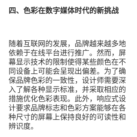
四、色彩在数字媒体时代的新挑战
随着互联网的发展，品牌越来越多地
依赖于在线平台进行推广。然而，屏
幕显示技术的限制使得某些颜色在不
同设备上可能会呈现出偏差。为了确
保品牌色彩的一致性，设计师需要深
入了解各种显示标准，并采取相应的
措施优化色彩表现。此外，响应式设
计要求品牌标志和色彩方案能够在各
种尺寸的屏幕上保持良好的可读性和
辨识度。