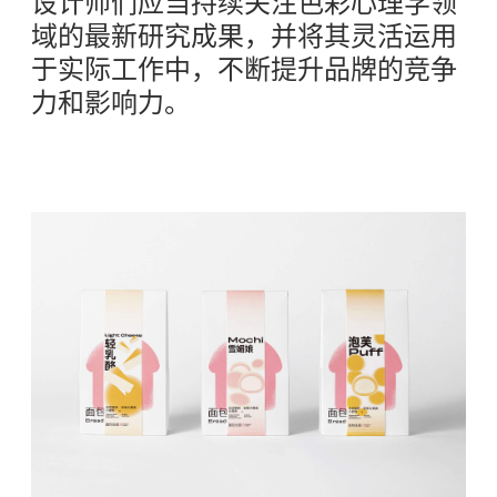
设计师们应当持续关注色彩心理学领
域的最新研究成果，并将其灵活运用
于实际工作中，不断提升品牌的竞争
力和影响力。