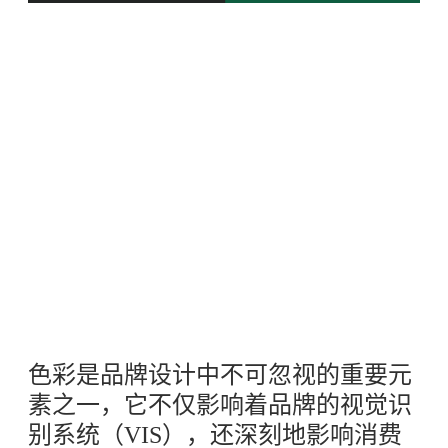
色彩是品牌设计中不可忽视的重要元
素之一，它不仅影响着品牌的视觉识
别系统（VIS），还深刻地影响消费