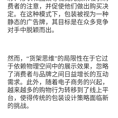
费者的注意，并促使他们做出购买决
定。在这种模式下，包装被视为一种
静态的广告牌，其目标是在众多竞争
对手中脱颖而出。
然而，“货架思维”的局限性在于它过
于依赖物理空间中的展示效果，忽略
了消费者与品牌之间日益增长的互动
需求。此外，随着电子商务的兴起，
越来越多的购物行为转移到了线上平
台，使得传统的包装设计策略面临新
的挑战。