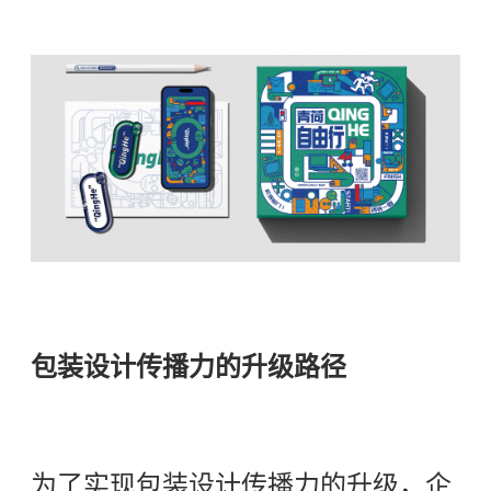
包装设计传播力的升级路径
为了实现包装设计传播力的升级，企