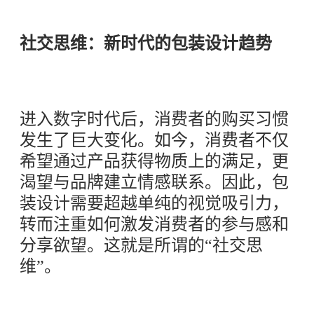
社交思维：新时代的包装设计趋势
进入数字时代后，消费者的购买习惯
发生了巨大变化。如今，消费者不仅
希望通过产品获得物质上的满足，更
渴望与品牌建立情感联系。因此，包
装设计需要超越单纯的视觉吸引力，
转而注重如何激发消费者的参与感和
分享欲望。这就是所谓的“社交思
维”。