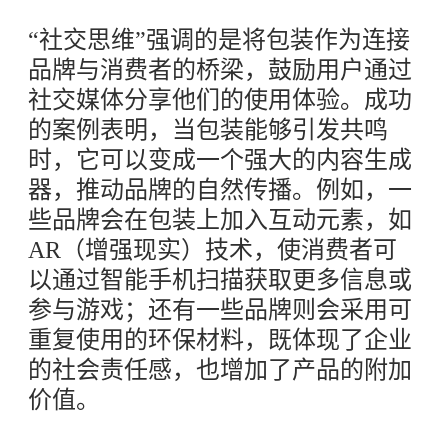
“社交思维”强调的是将包装作为连接
品牌与消费者的桥梁，鼓励用户通过
社交媒体分享他们的使用体验。成功
的案例表明，当包装能够引发共鸣
时，它可以变成一个强大的内容生成
器，推动品牌的自然传播。例如，一
些品牌会在包装上加入互动元素，如
AR（增强现实）技术，使消费者可
以通过智能手机扫描获取更多信息或
参与游戏；还有一些品牌则会采用可
重复使用的环保材料，既体现了企业
的社会责任感，也增加了产品的附加
价值。