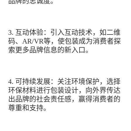
品牌的忠诚度。
3. 互动体验：引入互动技术，如二维
码、AR/VR等，使包装成为消费者探
索更多品牌信息的新入口。
4. 可持续发展：关注环境保护，选择
环保材料进行包装设计，向外界传达
出品牌的社会责任感，赢得消费者的
尊重和支持。