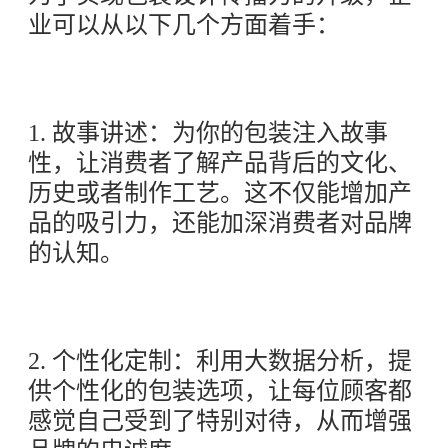
业可以从以下几个方面着手：
1. 故事讲述：为你的包装注入故事
性，让消费者了解产品背后的文化、
历史或者制作工艺。这不仅能增加产
品的吸引力，还能加深消费者对品牌
的认知。
2. 个性化定制：利用大数据分析，提
供个性化的包装选项，让每位顾客都
感觉自己受到了特别对待，从而增强