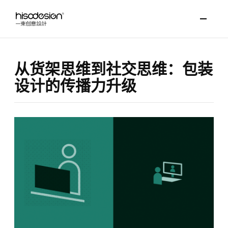
从货架思维到社交思维：包装
设计的传播力升级