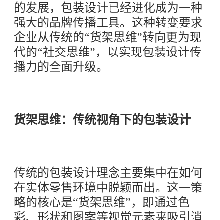
的发展，包装设计已经进化成为一种
强大的品牌传播工具。这种转变要求
企业从传统的“货架思维”转向更为现
代的“社交思维”，以实现包装设计传
播力的全面升级。
货架思维：传统视角下的包装设计
传统的包装设计理念主要集中在如何
在实体零售环境中脱颖而出。这一策
略的核心是“货架思维”，即通过色
彩、形状和图案等视觉元素来吸引消