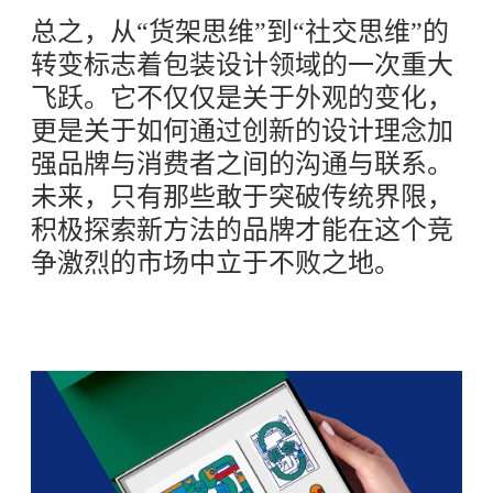
总之，从“货架思维”到“社交思维”的
转变标志着包装设计领域的一次重大
飞跃。它不仅仅是关于外观的变化，
更是关于如何通过创新的设计理念加
强品牌与消费者之间的沟通与联系。
未来，只有那些敢于突破传统界限，
积极探索新方法的品牌才能在这个竞
争激烈的市场中立于不败之地。