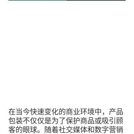
在当今快速变化的商业环境中，产品
包装不仅仅是为了保护商品或吸引顾
客的眼球。随着社交媒体和数字营销