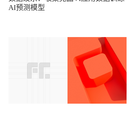
AI预测模型