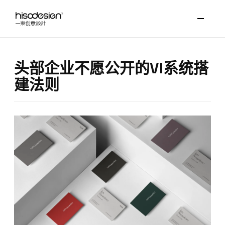
头部企业不愿公开的VI系统搭
建法则