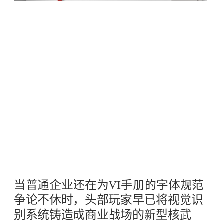
当普通企业还在为VI手册的字体规范
争论不休时，头部玩家早已将视觉识
别系统铸造成商业战场的新型核武