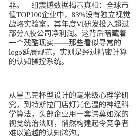
器。一组震撼数据揭示真相：全球市
值TOP100企业中，83%设有独立视觉
战略实验室，其年度VI研发投入超过
部分A股公司净利润。这背后暗藏着
一个残酷现实——那些看似寻常的
logo延展规范，实则是经过精密计算
的认知操控系统。
从星巴克杯型设计的毫米级心理学研
究，到特斯拉门店灯光色温的神经科
学算法，头部企业用一套讳莫如深的
视觉统治法则，悄然构建起令竞争者
难以逾越的认知鸿沟。