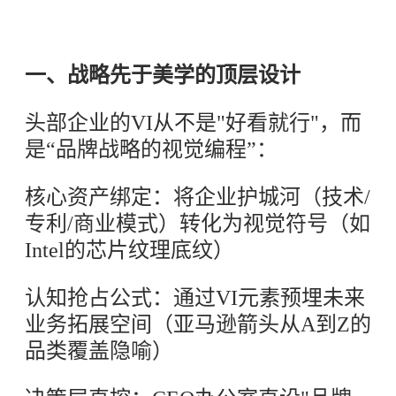
一、战略先于美学的顶层设计
头部企业的VI从不是"好看就行"，而
是“品牌战略的视觉编程”：
核心资产绑定：将企业护城河（技术/
专利/商业模式）转化为视觉符号（如
Intel的芯片纹理底纹）
认知抢占公式：通过VI元素预埋未来
业务拓展空间（亚马逊箭头从A到Z的
品类覆盖隐喻）