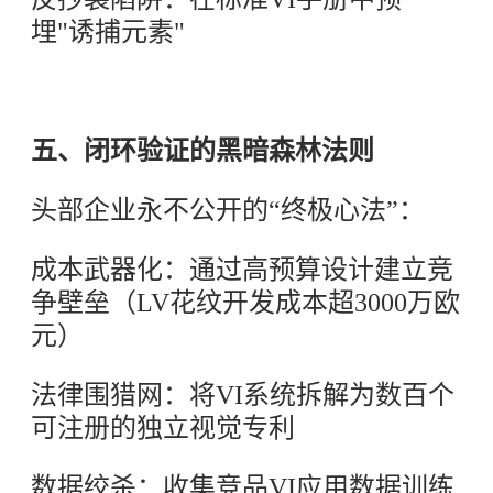
埋"诱捕元素"
五、闭环验证的黑暗森林法则
头部企业永不公开的“终极心法”：
成本武器化：通过高预算设计建立竞
争壁垒（LV花纹开发成本超3000万欧
元）
法律围猎网：将VI系统拆解为数百个
可注册的独立视觉专利
数据绞杀：收集竞品VI应用数据训练