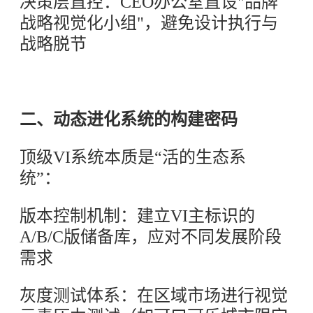
决策层直控：CEO办公室直设"品牌
战略视觉化小组"，避免设计执行与
战略脱节
二、动态进化系统的构建密码
顶级VI系统本质是“活的生态系
统”：
版本控制机制：建立VI主标识的
A/B/C版储备库，应对不同发展阶段
需求
灰度测试体系：在区域市场进行视觉