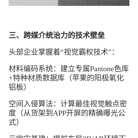
三、跨媒介统治力的技术壁垒
头部企业掌握着“视觉霸权技术”：
材料编码系统：建立专属Pantone色库
+特种材质数据库（苹果的阳极氧化
铝板）
空间入侵算法：计算最佳视觉触点密
度（从货架到APP开屏的精确曝光公
式）