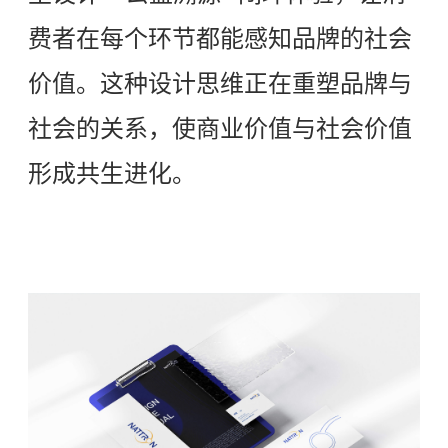
费者在每个环节都能感知品牌的社会
价值。这种设计思维正在重塑品牌与
社会的关系，使商业价值与社会价值
形成共生进化。