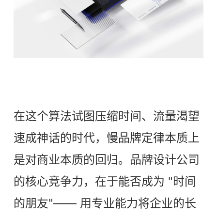
在这个算法试图压缩时间、流量渴望
速成神话的时代，慢品牌定律本质上
是对商业本质的回归。品牌设计公司
的核心竞争力，在于能否成为 "时间
的朋友"—— 用专业能力将企业的长