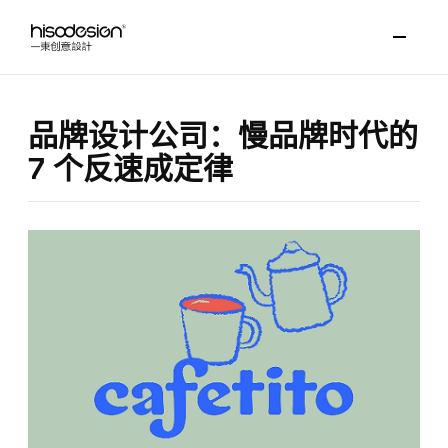
品牌设计公司：慢品牌时代的
7 个反速成定律