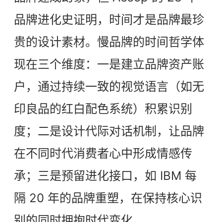
品牌进化史证明，时间才是品牌最珍
贵的设计素材。慢品牌的时间哲学体
现在三个维度：一是建立品牌资产账
户，通过持续一致的视觉语言（如无
印良品的红白配色系统）积累识别
度；二是设计代际对话机制，让品牌
在不同时代消费者心中形成情感传
承；三是预留进化接口，如 IBM 每
隔 20 年的品牌重塑，在保持核心识
别的同时拥抱时代变化。