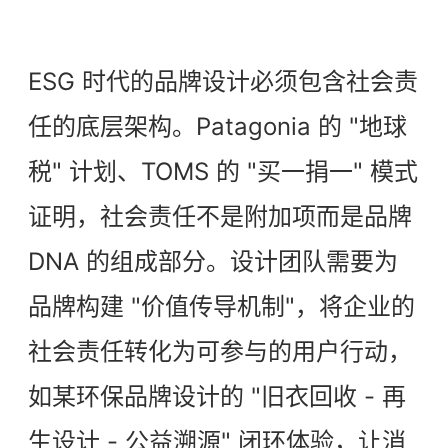
ESG 时代的品牌设计必须包含社会责
任的底层架构。Patagonia 的 "地球
税" 计划、TOMS 的 "买一捐一" 模式
证明，社会责任不是附加项而是品牌
DNA 的组成部分。设计团队需要为
品牌构建 "价值传导机制"，将企业的
社会责任转化为可参与的用户行动，
如某环保品牌设计的 "旧衣回收 - 再
生设计 - 公益溯源" 闭环体验，让消