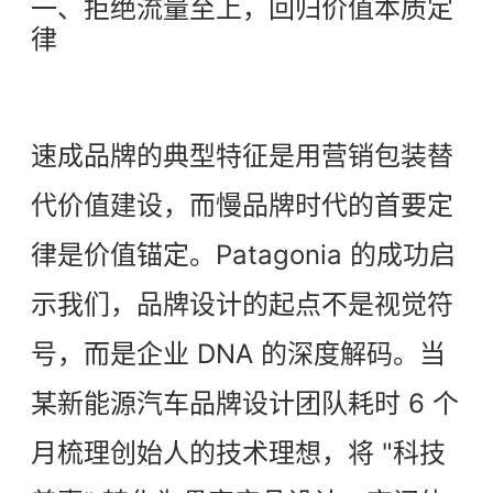
一、拒绝流量至上，回归价值本质定
律
速成品牌的典型特征是用营销包装替
代价值建设，而慢品牌时代的首要定
律是价值锚定。Patagonia 的成功启
示我们，品牌设计的起点不是视觉符
号，而是企业 DNA 的深度解码。当
某新能源汽车品牌设计团队耗时 6 个
月梳理创始人的技术理想，将 "科技