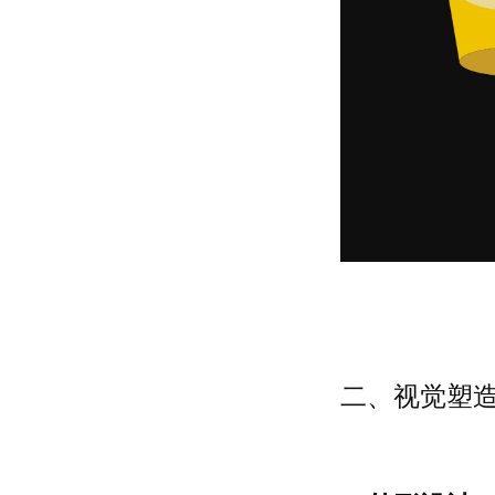
二、视觉塑