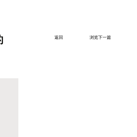
的
返回
浏览下一篇