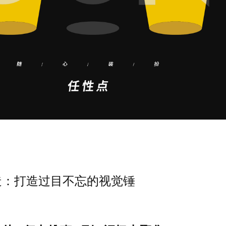
造：打造过目不忘的视觉锤