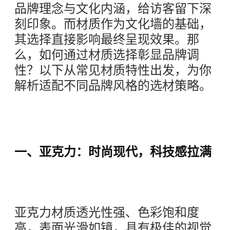
品牌理念与文化内涵，给访客留下深
刻印象。而材质作为文化墙的基础，
其选择直接影响最终呈现效果。那
么，如何通过材质选择彰显品牌调
性？以下从常见材质特性出发，为你
解析适配不同品牌风格的选材策略。
一、亚克力：时尚现代，科技感拉满
亚克力材质透光性强、色彩饱和度
高，表面光滑如镜，具有极佳的视觉