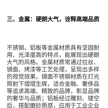
三、金属：硬朗大气，诠释高端品质
不锈钢、铝板等金属材质具有坚固耐
用、光泽度高的特点，能展现出硬朗
大气的风格。金属材质常通过拉丝、
镜面、烤漆等工艺处理，呈现出多样
的视觉效果。镜面不锈钢材质在灯光
照射下熠熠生辉，适合金融、奢侈品
等追求高端、精致的品牌，彰显品牌
的奢华与品质；铝板经过雕刻、镂空
后，搭配磨砂质感，应用于工业企业