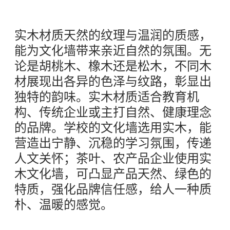
实木材质天然的纹理与温润的质感，
能为文化墙带来亲近自然的氛围。无
论是胡桃木、橡木还是松木，不同木
材展现出各异的色泽与纹路，彰显出
独特的韵味。实木材质适合教育机
构、传统企业或主打自然、健康理念
的品牌。学校的文化墙选用实木，能
营造出宁静、沉稳的学习氛围，传递
人文关怀；茶叶、农产品企业使用实
木文化墙，可凸显产品天然、绿色的
特质，强化品牌信任感，给人一种质
朴、温暖的感觉。