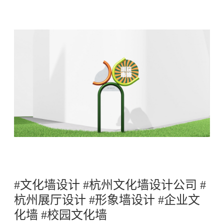
#文化墙设计 #杭州文化墙设计公司 #
杭州展厅设计 #形象墙设计 #企业文
化墙 #校园文化墙