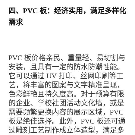
四、PVC 板：经济实用，满足多样化
需求
PVC 板价格亲民、重量轻、易切割与
安装，且具有一定的防水防潮性能。
它可以通过 UV 打印、丝网印刷等工
艺，将丰富的图案与文字精准呈现，
色彩鲜艳且持久度高。对于预算有限
的企业、学校社团活动文化墙，或是
需要频繁更换内容的展示区域，PVC
板是绝佳选择。此外，PVC 板还可通
过雕刻工艺制作成立体造型，满足多