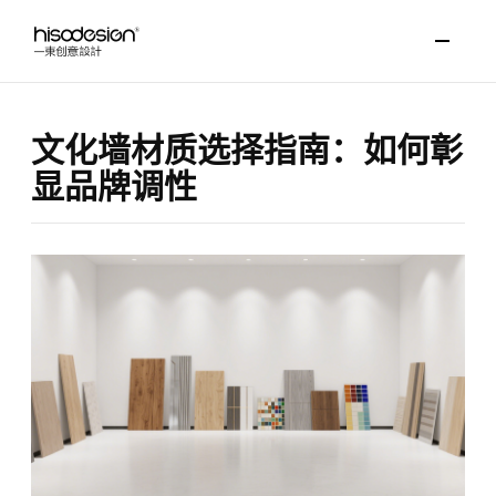
文化墙材质选择指南：如何彰
显品牌调性