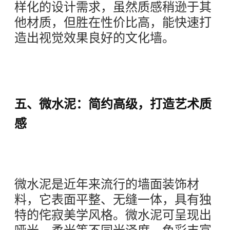
样化的设计需求，虽然质感稍逊于其
他材质，但胜在性价比高，能快速打
造出视觉效果良好的文化墙。
五、微水泥：简约高级，打造艺术质
感
微水泥是近年来流行的墙面装饰材
料，它表面平整、无缝一体，具有独
特的侘寂美学风格。微水泥可呈现出