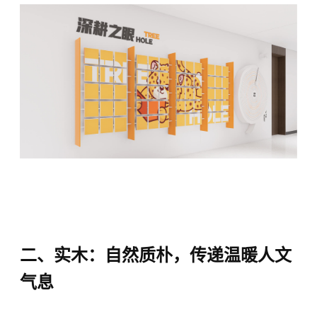
二、实木：自然质朴，传递温暖人文
气息