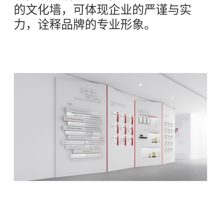
的文化墙，可体现企业的严谨与实
力，诠释品牌的专业形象。