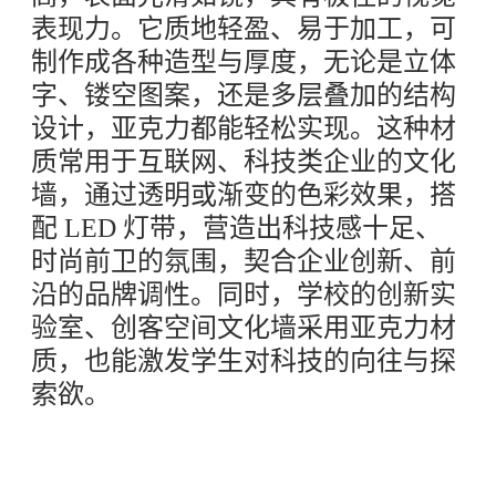
表现力。它质地轻盈、易于加工，可
制作成各种造型与厚度，无论是立体
字、镂空图案，还是多层叠加的结构
设计，亚克力都能轻松实现。这种材
质常用于互联网、科技类企业的文化
墙，通过透明或渐变的色彩效果，搭
配 LED 灯带，营造出科技感十足、
时尚前卫的氛围，契合企业创新、前
沿的品牌调性。同时，学校的创新实
验室、创客空间文化墙采用亚克力材
质，也能激发学生对科技的向往与探
索欲。