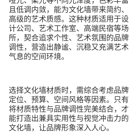
哑光、柔光等不同光泽度，色彩丰富
且低调内敛，能为文化墙带来简约、
高级的艺术质感。这种材质适用于设
计公司、艺术工作室、高端民宿等场
所，契合追求个性、艺术氛围的品牌
调性，营造出静谧、沉稳又充满艺术
气息的空间环境。
选择文化墙材质时，需综合考虑品牌
定位、预算、空间风格等因素。只有
将材质特性与品牌调性完美结合，才
能打造出兼具实用性与视觉冲击力的
文化墙，让品牌形象深入人心。