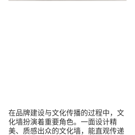
在品牌建设与文化传播的过程中，文
化墙扮演着重要角色。一面设计精
美、质感出众的文化墙，能直观传递