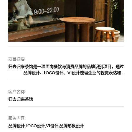
项目摘要
归去归来茶馆是一项面向餐饮与消费品牌的品牌识别项目，通过
品牌设计、LOGO设计、VI设计梳理企业的视觉表达和...
客户名称
归去归来茶馆
服务内容
品牌设计,LOGO设计,VI设计,品牌形象设计