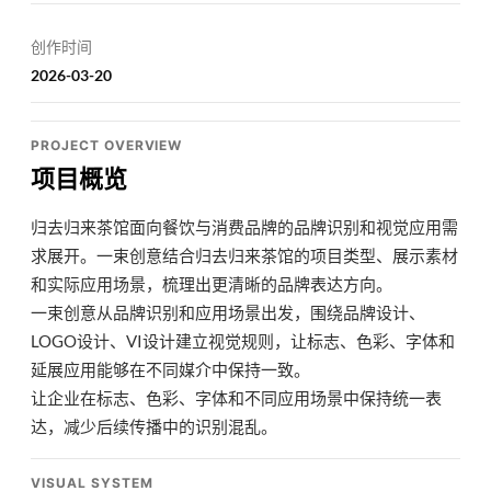
创作时间
2026-03-20
PROJECT OVERVIEW
项目概览
归去归来茶馆面向餐饮与消费品牌的品牌识别和视觉应用需
求展开。一束创意结合归去归来茶馆的项目类型、展示素材
和实际应用场景，梳理出更清晰的品牌表达方向。
一束创意从品牌识别和应用场景出发，围绕品牌设计、
LOGO设计、VI设计建立视觉规则，让标志、色彩、字体和
延展应用能够在不同媒介中保持一致。
让企业在标志、色彩、字体和不同应用场景中保持统一表
达，减少后续传播中的识别混乱。
VISUAL SYSTEM