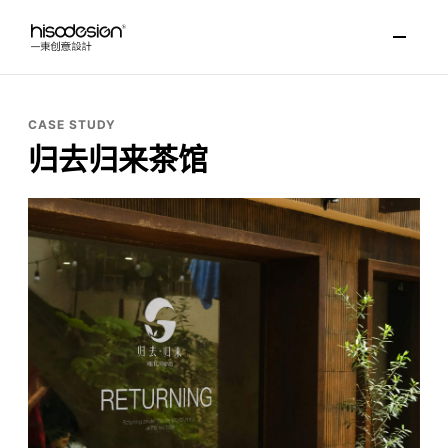
CASE STUDY
归去归来茶馆