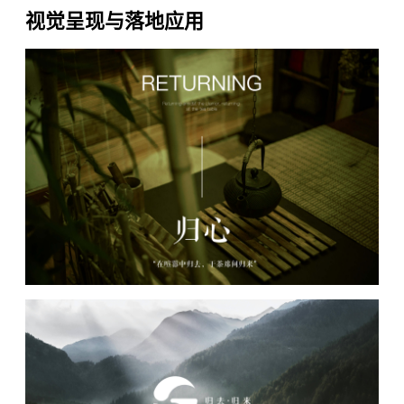
视觉呈现与落地应用