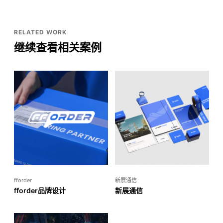
RELATED WORK
继续查看相关案例
fforder
新展通信
fforder品牌设计
新展通信