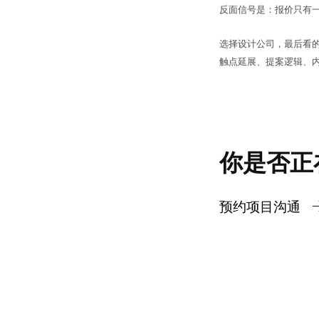
反面信号是：报价只有
选择设计公司，最后看
触点延展、提案逻辑、内
你是否正
预约项目沟通