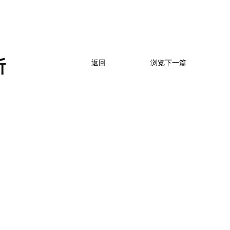
断
返回
浏览下一篇