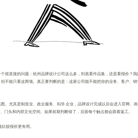
一个很直接的问题：杭州品牌设计公司这么多，到底看作品集，还是看报价？我
，但不能只看这两项。真正要判断的是：这家公司能不能把你的业务、客户、销
图。尤其是制造业、政企服务、B2B 企业，品牌设计完成以后会进入官网、
T、门头和内部文化空间。如果前期判断错了，后面每个触点都会跟着返工。
单纯比较报价更有用。