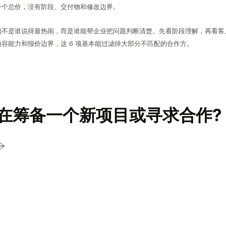
一个总价，没有阶段、交付物和修改边界。
的不是谁说得最热闹，而是谁能帮企业把问题判断清楚。先看阶段理解，再看客
容能力和报价边界，这 6 项基本能过滤掉大部分不匹配的合作方。
在筹备一个新项目或寻求合作?