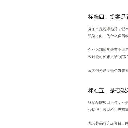
标准四：提案是
提案不是越厚越好，也
识别方向，为什么保留
企业内部通常会有不同
设计公司如果只给“好看
反面信号是：每个方案
标准五：是否能
很多品牌项目卡住，不
少层级，官网栏目没有
尤其是品牌升级项目，