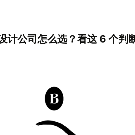
设计公司怎么选？看这 6 个判