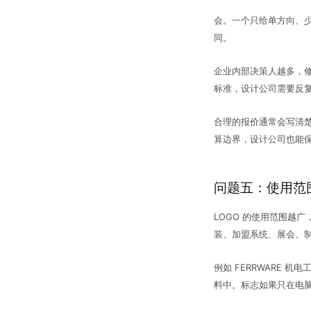
会。一个只给单方向、
同。
企业内部决策人越多，
标准，设计公司需要反
合理的报价通常会写清
算边界，设计公司也能
问题五：使用范
LOGO 的使用范围越
装、加盟系统、展会、
例如 FERRWARE
料中。标志如果只在电