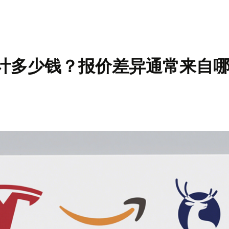
设计多少钱？报价差异通常来自