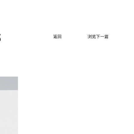
哪
返回
浏览下一篇