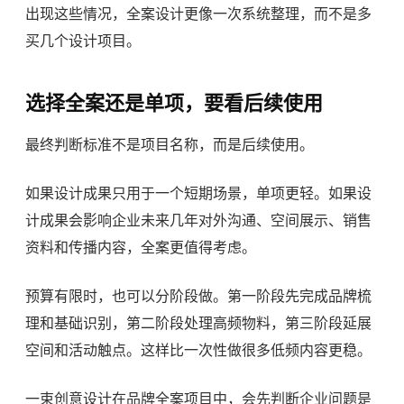
出现这些情况，全案设计更像一次系统整理，而不是多
买几个设计项目。
选择全案还是单项，要看后续使用
最终判断标准不是项目名称，而是后续使用。
如果设计成果只用于一个短期场景，单项更轻。如果设
计成果会影响企业未来几年对外沟通、空间展示、销售
资料和传播内容，全案更值得考虑。
预算有限时，也可以分阶段做。第一阶段先完成品牌梳
理和基础识别，第二阶段处理高频物料，第三阶段延展
空间和活动触点。这样比一次性做很多低频内容更稳。
一束创意设计在品牌全案项目中，会先判断企业问题是