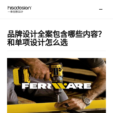
品牌设计全案包含哪些内容？
和单项设计怎么选