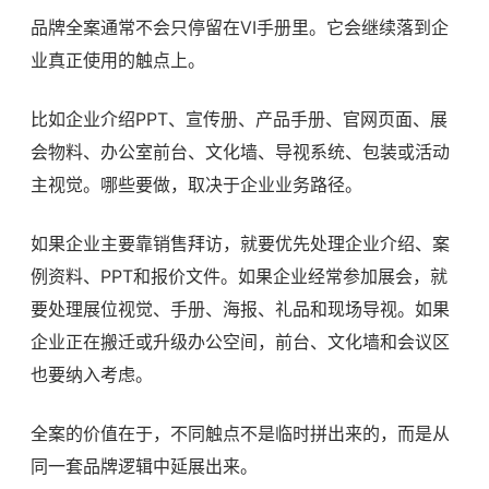
品牌全案通常不会只停留在VI手册里。它会继续落到企
业真正使用的触点上。
比如企业介绍PPT、宣传册、产品手册、官网页面、展
会物料、办公室前台、文化墙、导视系统、包装或活动
主视觉。哪些要做，取决于企业业务路径。
如果企业主要靠销售拜访，就要优先处理企业介绍、案
例资料、PPT和报价文件。如果企业经常参加展会，就
要处理展位视觉、手册、海报、礼品和现场导视。如果
企业正在搬迁或升级办公空间，前台、文化墙和会议区
也要纳入考虑。
全案的价值在于，不同触点不是临时拼出来的，而是从
同一套品牌逻辑中延展出来。