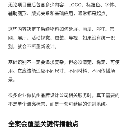
无论项目最后包含多少内容，LOGO、标准色、字体、
辅助图形、版式关系和基础应用，通常都是起点。
这些内容决定了后续物料如何延展。画册、PPT、官
网、展厅、活动视觉、包装、导视，如果没有统一识
别，就会不断重新设计。
基础识别不一定要追求复杂，但必须清楚、稳定、可使
用。它应该能适应不同尺寸、不同材料、不同传播场
景。
很多企业做
杭州品牌设计公司
相关服务时，真正需要的
不是单个漂亮标志，而是一套可延展的识别系统。
全案会覆盖关键传播触点