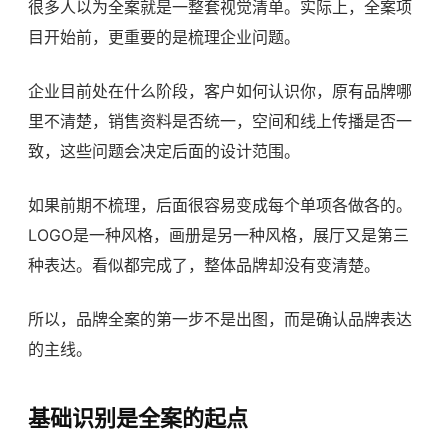
很多人以为全案就是一整套视觉清单。实际上，全案项
目开始前，更重要的是梳理企业问题。
企业目前处在什么阶段，客户如何认识你，原有品牌哪
里不清楚，销售资料是否统一，空间和线上传播是否一
致，这些问题会决定后面的设计范围。
如果前期不梳理，后面很容易变成每个单项各做各的。
LOGO是一种风格，画册是另一种风格，展厅又是第三
种表达。看似都完成了，整体品牌却没有变清楚。
所以，品牌全案的第一步不是出图，而是确认品牌表达
的主线。
基础识别是全案的起点