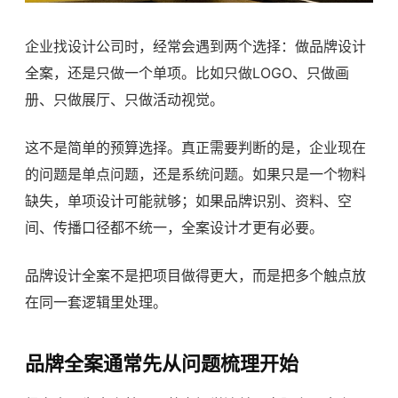
企业找设计公司时，经常会遇到两个选择：做品牌设计
全案，还是只做一个单项。比如只做LOGO、只做画
册、只做展厅、只做活动视觉。
这不是简单的预算选择。真正需要判断的是，企业现在
的问题是单点问题，还是系统问题。如果只是一个物料
缺失，单项设计可能就够；如果品牌识别、资料、空
间、传播口径都不统一，全案设计才更有必要。
品牌设计全案不是把项目做得更大，而是把多个触点放
在同一套逻辑里处理。
品牌全案通常先从问题梳理开始