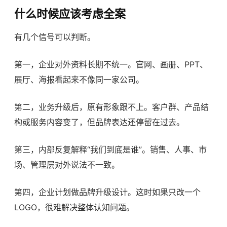
什么时候应该考虑全案
有几个信号可以判断。
第一，企业对外资料长期不统一。官网、画册、PPT、
展厅、海报看起来不像同一家公司。
第二，业务升级后，原有形象跟不上。客户群、产品结
构或服务内容变了，但品牌表达还停留在过去。
第三，内部反复解释“我们到底是谁”。销售、人事、市
场、管理层对外说法不一致。
第四，企业计划做
品牌升级设计
。这时如果只改一个
LOGO，很难解决整体认知问题。