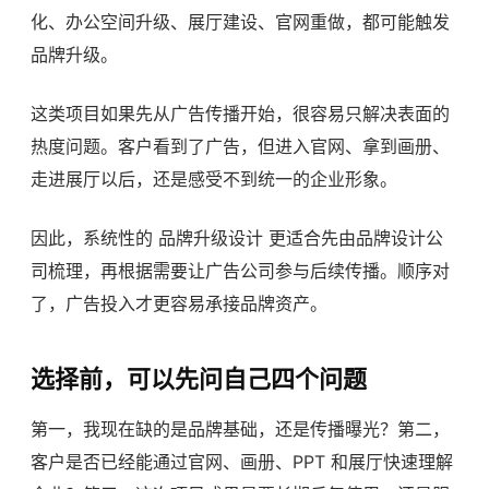
化、办公空间升级、展厅建设、官网重做，都可能触发
品牌升级。
这类项目如果先从广告传播开始，很容易只解决表面的
热度问题。客户看到了广告，但进入官网、拿到画册、
走进展厅以后，还是感受不到统一的企业形象。
因此，系统性的
品牌升级设计
更适合先由品牌设计公
司梳理，再根据需要让广告公司参与后续传播。顺序对
了，广告投入才更容易承接品牌资产。
选择前，可以先问自己四个问题
第一，我现在缺的是品牌基础，还是传播曝光？第二，
客户是否已经能通过官网、画册、PPT 和展厅快速理解