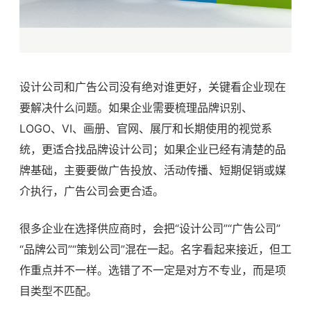
设计公司和广告公司没有绝对谁更好，关键看企业现在
要解决什么问题。如果企业需要梳理品牌识别、
LOGO、VI、画册、官网、展厅和长期使用的视觉系
统，更适合找品牌设计公司；如果企业已经有清楚的品
牌基础，主要要做广告投放、活动传播、短期促销或媒
介执行，广告公司会更合适。
很多企业在选择供应商时，会把“设计公司”“广告公司”
“品牌公司”“策划公司”混在一起。名字看起来接近，但工
作重点并不一样。选错了不一定是对方不专业，而是项
目类型不匹配。