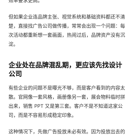
效率要求更高。
但如果企业连品牌主张、视觉系统和基础资料都还不清
楚，直接找广告公司做传播，常常会出现一个问题：每
次活动都重新想一套画面，热闹过后，品牌资产没有沉
淀。
企业处在品牌混乱期，更应该先找设计
公司
有些企业的问题不是曝光不够，而是客户看到的内容太
散。官网像一套风格，画册像另一套，展会物料临时拼
出来，销售 PPT 又是第三套。客户不是不知道这家公
司，而是不容易形成稳定印象。
这种情况下，先做广告投放未必有效。因为投放出去的