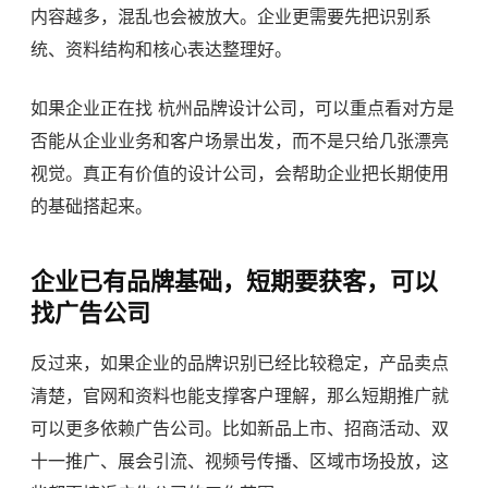
内容越多，混乱也会被放大。企业更需要先把识别系
统、资料结构和核心表达整理好。
如果企业正在找
杭州品牌设计公司
，可以重点看对方是
否能从企业业务和客户场景出发，而不是只给几张漂亮
视觉。真正有价值的设计公司，会帮助企业把长期使用
的基础搭起来。
企业已有品牌基础，短期要获客，可以
找广告公司
反过来，如果企业的品牌识别已经比较稳定，产品卖点
清楚，官网和资料也能支撑客户理解，那么短期推广就
可以更多依赖广告公司。比如新品上市、招商活动、双
十一推广、展会引流、视频号传播、区域市场投放，这