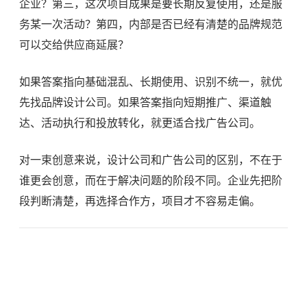
企业？第三，这次项目成果是要长期反复使用，还是服
务某一次活动？第四，内部是否已经有清楚的品牌规范
可以交给供应商延展？
如果答案指向基础混乱、长期使用、识别不统一，就优
先找品牌设计公司。如果答案指向短期推广、渠道触
达、活动执行和投放转化，就更适合找广告公司。
对一束创意来说，设计公司和广告公司的区别，不在于
谁更会创意，而在于解决问题的阶段不同。企业先把阶
段判断清楚，再选择合作方，项目才不容易走偏。