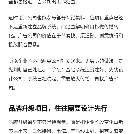
些都更接近广告公司的工作范围。
这时设计公司也能参与部分视觉物料，但项目重点已经
不是重新建立品牌系统，而是围绕明确目标做传播转
化。广告公司的价值在于节奏快、渠道熟、创意执行和
投放配合更紧。
所以企业不必把两类公司对立起来。更实际的做法，是
先判断自己处在哪个阶段：基础系统还没建好，先找设
计公司；系统已经稳定，需要放大传播，再找广告公
司。
品牌升级项目，往往需要设计先行
品牌升级通常不只是换视觉，而是把企业阶段变化重新
表达出来。二代接班、出海、产品线重组、招商渠道变