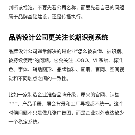
判断该找谁，不要先看公司名称，而要先看自己的问题
属于品牌基础建设，还是传播执行。
品牌设计公司更关注长期识别系统
品牌设计公司通常解决的是企业“怎么被看懂、被识别、
被持续使用”的问题。它会关注 LOGO、VI 系统、标准
色、字体、辅助图形、品牌物料、画册、官网、空间视
觉和不同触点之间的一致性。
比如一家制造企业准备品牌升级，原来的官网、销售
PPT、产品手册、展会背景和工厂导视都不统一。这个
时候问题不只是做几张广告图，而是企业对外表达缺少
一个稳定系统。