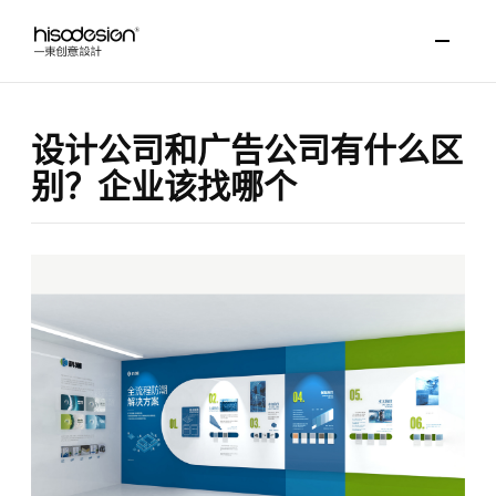
设计公司和广告公司有什么区
别？企业该找哪个