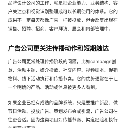
品牌设计公司的工作，就是把企业能力、业务结构、客
户关注点和视觉识别整理成可以长期使用的体系。它的
成果不一定每天都像广告一样被投放，但会反复出现在
销售、招聘、招商、客户拜访、展会和内部管理中。
广告公司更关注传播动作和短期触达
广告公司更常处理传播阶段的问题，比如campaign创
意、活动主题、媒介投放、社交内容、视频脚本、促销
物料、线下活动执行和传播节奏。它的优势通常在于让
一个明确的产品、活动或信息被更多人看到。
如果企业已经有成熟的品牌系统，只是要推广新品、做
节日活动、投放广告、策划发布会或引流，广告公司往
往更合适。因为这类项目对传播节奏、渠道经验和执行