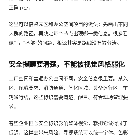
正确节点。
这里可以借鉴园区和办公空间项目的做法：先画出不同
人群的路径，再决定每个节点出现哪一类信息。很多看
似“牌子不够”的问题，根源其实是路线没有被分清。
安全提醒要清楚，不能被视觉风格弱化
工厂空间和普通办公空间不同，安全信息很重要。禁入
区、佩戴要求、消防通道、危化区域、设备运行区、车
辆通行线，这些标识需要清楚、醒目、符合现场管理要
求。
有些企业担心安全标识影响整体视觉，就把它做得过于
低调。这样会带来风险。导视系统可以统一字体、色彩