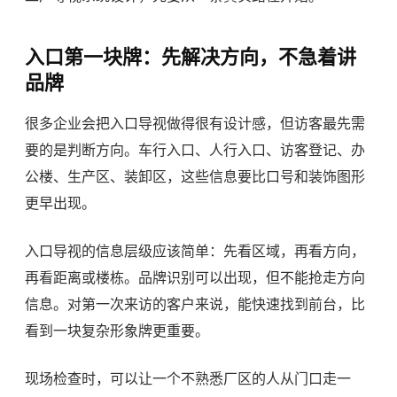
入口第一块牌：先解决方向，不急着讲
品牌
很多企业会把入口导视做得很有设计感，但访客最先需
要的是判断方向。车行入口、人行入口、访客登记、办
公楼、生产区、装卸区，这些信息要比口号和装饰图形
更早出现。
入口导视的信息层级应该简单：先看区域，再看方向，
再看距离或楼栋。品牌识别可以出现，但不能抢走方向
信息。对第一次来访的客户来说，能快速找到前台，比
看到一块复杂形象牌更重要。
现场检查时，可以让一个不熟悉厂区的人从门口走一