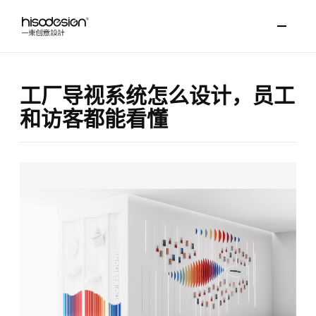
工厂导视系统怎么设计，员工
和访客都能看懂