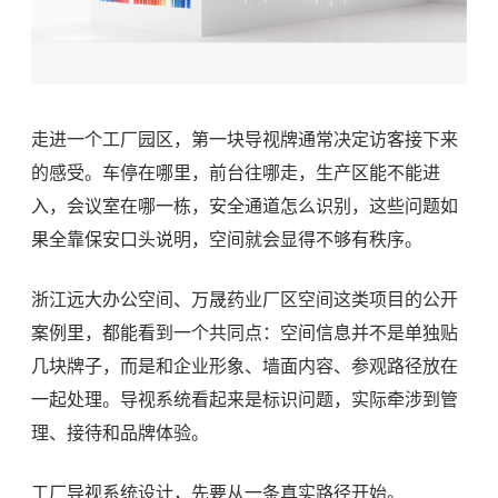
走进一个工厂园区，第一块导视牌通常决定访客接下来
的感受。车停在哪里，前台往哪走，生产区能不能进
入，会议室在哪一栋，安全通道怎么识别，这些问题如
果全靠保安口头说明，空间就会显得不够有秩序。
浙江远大办公空间、万晟药业厂区空间这类项目的公开
案例里，都能看到一个共同点：空间信息并不是单独贴
几块牌子，而是和企业形象、墙面内容、参观路径放在
一起处理。导视系统看起来是标识问题，实际牵涉到管
理、接待和品牌体验。
工厂导视系统设计，先要从一条真实路径开始。