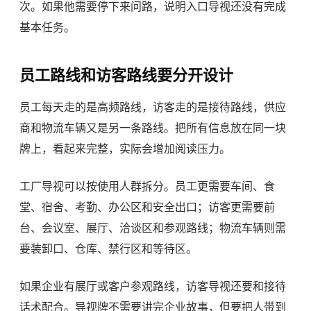
次。如果他需要停下来问路，说明入口导视还没有完成
基本任务。
员工路线和访客路线要分开设计
员工每天走的是高频路线，访客走的是接待路线，供应
商和物流车辆又是另一条路线。把所有信息放在同一块
牌上，看起来完整，实际会增加阅读压力。
工厂导视可以按使用人群拆分。员工更需要车间、食
堂、宿舍、考勤、办公区和安全出口；访客更需要前
台、会议室、展厅、洽谈区和参观路线；物流车辆则需
要装卸口、仓库、禁行区和等待区。
如果企业有展厅或客户参观路线，访客导视还要和接待
话术配合。导视牌不需要讲完企业故事，但要把人带到