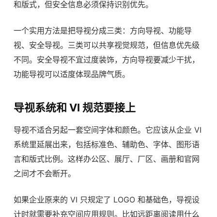
和版式，但安全信息必须保持识别优先。
一个实用方法是把导视分成三类：方向导视、功能导
视、安全导视。三类可以共享视觉规范，但信息优先级
不同。安全导视不宜过度装饰，方向导视要减少干扰，
功能导视可以适度体现品牌气质。
导视系统和 VI 规范要接上
导视不适合另起一套空间字体和颜色。它应该从企业 VI
系统里延展出来，包括标准色、辅助色、字体、图形语
言和版式比例。这样办公区、展厅、厂区、画册和官网
之间才不会断开。
如果企业原来的 VI 只规定了 LOGO 和基础色，导视设
计时就需要补充空间应用规则。比如远距离阅读用什么