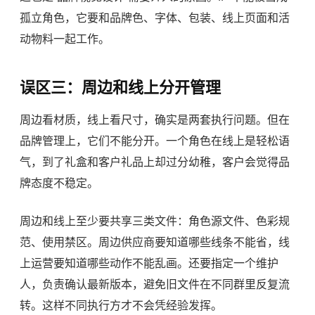
孤立角色，它要和品牌色、字体、包装、线上页面和活
动物料一起工作。
误区三：周边和线上分开管理
周边看材质，线上看尺寸，确实是两套执行问题。但在
品牌管理上，它们不能分开。一个角色在线上是轻松语
气，到了礼盒和客户礼品上却过分幼稚，客户会觉得品
牌态度不稳定。
周边和线上至少要共享三类文件：角色源文件、色彩规
范、使用禁区。周边供应商要知道哪些线条不能省，线
上运营要知道哪些动作不能乱画。还要指定一个维护
人，负责确认最新版本，避免旧文件在不同群里反复流
转。这样不同执行方才不会凭经验发挥。