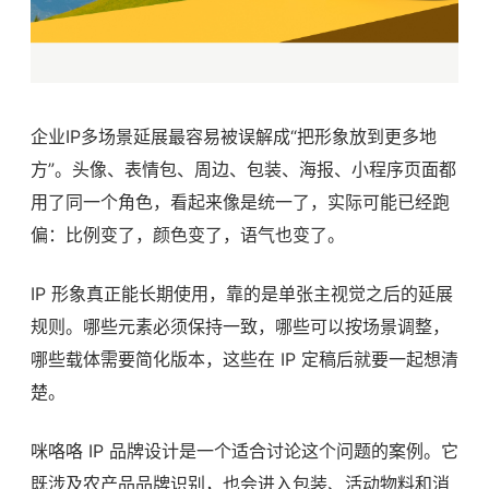
企业IP多场景延展最容易被误解成“把形象放到更多地
方”。头像、表情包、周边、包装、海报、小程序页面都
用了同一个角色，看起来像是统一了，实际可能已经跑
偏：比例变了，颜色变了，语气也变了。
IP 形象真正能长期使用，靠的是单张主视觉之后的延展
规则。哪些元素必须保持一致，哪些可以按场景调整，
哪些载体需要简化版本，这些在 IP 定稿后就要一起想清
楚。
咪咯咯 IP 品牌设计是一个适合讨论这个问题的案例。它
既涉及农产品品牌识别，也会进入包装、活动物料和消