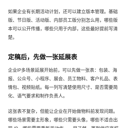
如果企业有长期活动计划，还可以建立版本管理。基础
版、节日版、活动版、内部员工版分别怎么用，哪些版
本可以公开传播，哪些只用于内部，这些最好提前写清
楚。
定稿后，先做一张延展表
企业IP多场景延展开始前，可以先做一张表：包装、海
报、公众号、小程序、展会、员工物料、客户礼品、表
情包、视频贴纸。每一列写清楚使用尺寸、是否需要简
化、语气要求和制作负责人。
这张表不复杂，但能让企业在开始做物料前发现问题。
哪些场景需要主形象，哪些只需要头像，哪些不适合出