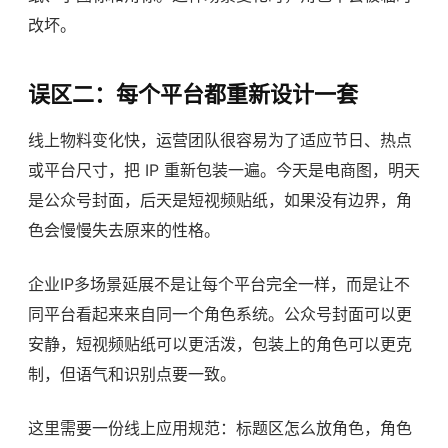
改坏。
误区二：每个平台都重新设计一套
线上物料变化快，运营团队很容易为了适应节日、热点
或平台尺寸，把 IP 重新包装一遍。今天是电商图，明天
是公众号封面，后天是短视频贴纸，如果没有边界，角
色会慢慢失去原来的性格。
企业IP多场景延展不是让每个平台完全一样，而是让不
同平台看起来来自同一个角色系统。公众号封面可以更
安静，短视频贴纸可以更活泼，包装上的角色可以更克
制，但语气和识别点要一致。
这里需要一份线上应用规范：标题区怎么放角色，角色