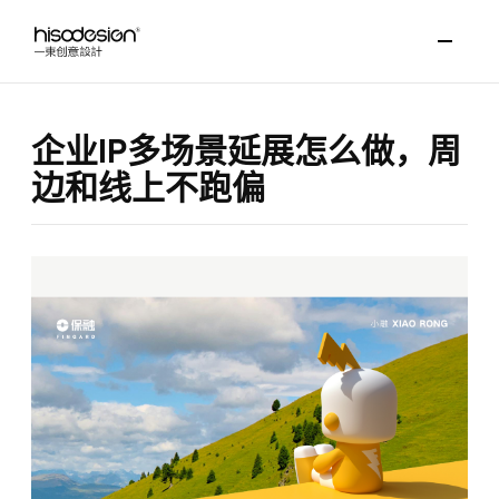
企业IP多场景延展怎么做，周
边和线上不跑偏