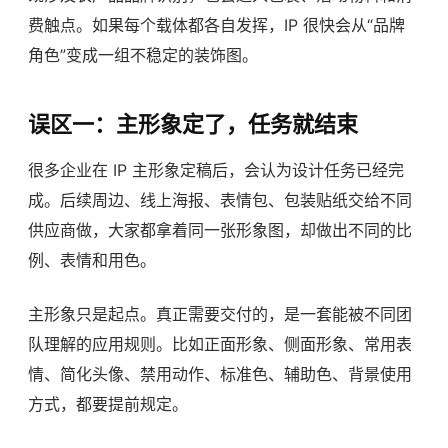
费触点。如果每个载体都各自发挥，IP 很快会从“品牌
角色”变成一组不稳定的装饰图。
误区一：主形象定了，任务就结束
很多企业在 IP 主形象定稿后，会认为设计任务已经完
成。后续周边、线上海报、表情包、包装贴纸交给不同
供应商做，大家都拿着同一张形象图，却做出不同的比
例、表情和用色。
主形象只是起点。真正需要交付的，是一套能被不同团
队理解的应用规则。比如正面形象、侧面形象、常用表
情、简化头像、禁用动作、标准色、辅助色、背景使用
方式，都要提前规定。