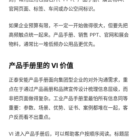
官网页面、标签、车间或办公空间标识。
如果企业预算有限，不一定一开始做得很大，但要先把
高频触点统一起来。产品手册、销售 PPT、官网和展会
物料，通常比一堆低频办公用品更优先。
产品手册里的 VI 价值
正泰安能产品手册面向集团型企业的对外沟通需求，重
点在于通过产品画册和品牌宣传设计梳理信息层级，而
非把页面做得复杂。工业产品手册里最怕所有信息同等
重要：参数、场景、优势、证书、案例都堆在一起，客
户反而看不出重点。
VI 进入产品手册后，可以帮助客户按顺序阅读。标题层