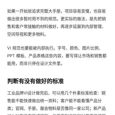
如果一开始就追求完整大手册，项目容易变慢，也容易
做出很多暂时用不到的规范。更实际的做法，是先把销
售和客户常接触的材料做好，再逐步延展到内部管理、
空间导视和更多物料。
VI 规范也要能被内部执行。字号、颜色、图片比例、
PPT 模板、产品表格这些内容，要写得让市场和销售都
能用，而非只停在设计文件里。
判断有没有做好的标准
工业品牌VI设计做完后，可以用几个朴素标准检查：销
售能不能快速做出统一资料；客户能不能看懂产品分
类；官网、手册、展会物料是否像同一家公司；新产品