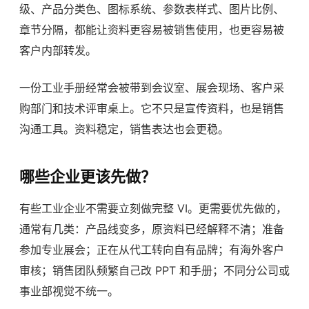
级、产品分类色、图标系统、参数表样式、图片比例、
章节分隔，都能让资料更容易被销售使用，也更容易被
客户内部转发。
一份工业手册经常会被带到会议室、展会现场、客户采
购部门和技术评审桌上。它不只是宣传资料，也是销售
沟通工具。资料稳定，销售表达也会更稳。
哪些企业更该先做？
有些工业企业不需要立刻做完整 VI。更需要优先做的，
通常有几类：产品线变多，原资料已经解释不清；准备
参加专业展会；正在从代工转向自有品牌；有海外客户
审核；销售团队频繁自己改 PPT 和手册；不同分公司或
事业部视觉不统一。