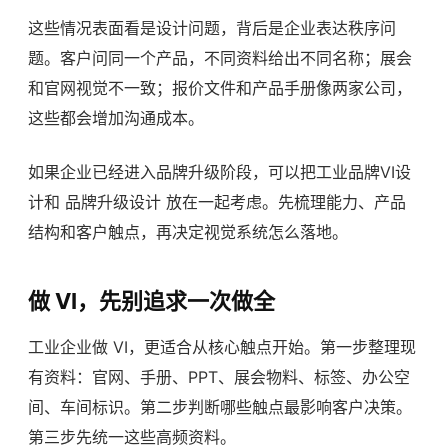
这些情况表面看是设计问题，背后是企业表达秩序问
题。客户问同一个产品，不同资料给出不同名称；展会
和官网视觉不一致；报价文件和产品手册像两家公司，
这些都会增加沟通成本。
如果企业已经进入品牌升级阶段，可以把工业品牌VI设
计和
品牌升级设计
放在一起考虑。先梳理能力、产品
结构和客户触点，再决定视觉系统怎么落地。
做 VI，先别追求一次做全
工业企业做 VI，更适合从核心触点开始。第一步整理现
有资料：官网、手册、PPT、展会物料、标签、办公空
间、车间标识。第二步判断哪些触点最影响客户决策。
第三步先统一这些高频资料。