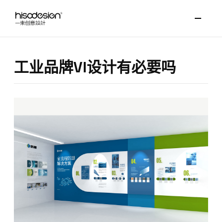
工业品牌VI设计有必要吗