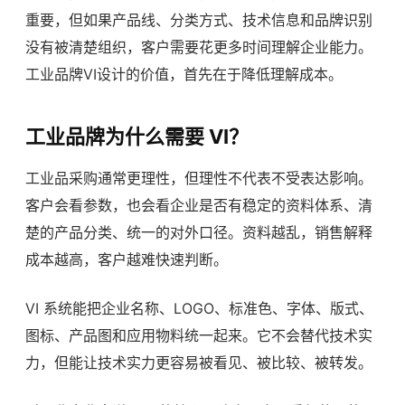
重要，但如果产品线、分类方式、技术信息和品牌识别
没有被清楚组织，客户需要花更多时间理解企业能力。
工业品牌VI设计的价值，首先在于降低理解成本。
工业品牌为什么需要 VI？
工业品采购通常更理性，但理性不代表不受表达影响。
客户会看参数，也会看企业是否有稳定的资料体系、清
楚的产品分类、统一的对外口径。资料越乱，销售解释
成本越高，客户越难快速判断。
VI 系统能把企业名称、LOGO、标准色、字体、版式、
图标、产品图和应用物料统一起来。它不会替代技术实
力，但能让技术实力更容易被看见、被比较、被转发。