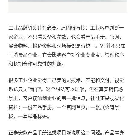
工业品牌VI设计有必要。原因很直接：工业客户判断一
家企业，不只看设备和参数，也会看产品手册、官网、
展会物料、报价资料和现场标识是否统一。VI 并不只属
于消费品企业，它会影响客户对企业专业度、管理秩序
和长期合作可靠性的判断。
很多工业企业觉得自己卖的是技术、产能和交付，视觉
系统只是“面子”。这个想法可以理解，但在真实销售场
景里，客户接触到企业的第一批信息，往往正是视觉化
资料：一份产品手册，一个官网首页，一张展会背景
板，一套样品标签。
正泰安能产品手册这类项目能说明这个问题。产品本身