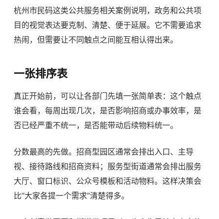
杭州市民码这类公共服务相关案例说明，政务和公共项
目的视觉表达要克制、清楚、便于延展。它不需要追求
热闹，但需要让不同触点之间能互相认得出来。
一张排序表
真正开始前，可以让各部门先填一张简单表：这个触点
谁会看，每周出现几次，是否影响招商或办事效率，是
否已经严重不统一，是否能带动后续物料统一。
分数最高的先做。招商型园区通常会排出入口、主导
视、接待路线和招商资料；服务型街道通常会排出服务
大厅、窗口标识、公众号模板和活动物料。这样决策会
比“大家各提一个需求”清楚得多。