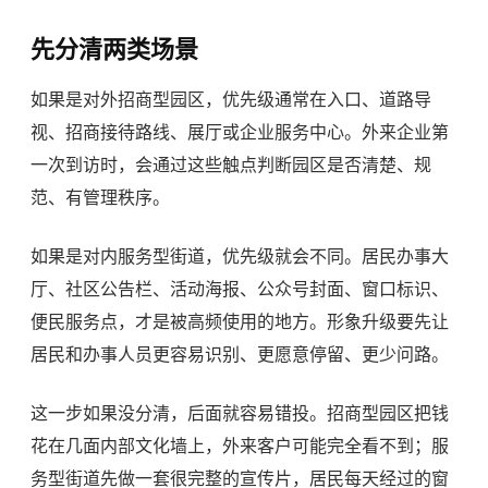
先分清两类场景
如果是对外招商型园区，优先级通常在入口、道路导
视、招商接待路线、展厅或企业服务中心。外来企业第
一次到访时，会通过这些触点判断园区是否清楚、规
范、有管理秩序。
如果是对内服务型街道，优先级就会不同。居民办事大
厅、社区公告栏、活动海报、公众号封面、窗口标识、
便民服务点，才是被高频使用的地方。形象升级要先让
居民和办事人员更容易识别、更愿意停留、更少问路。
这一步如果没分清，后面就容易错投。招商型园区把钱
花在几面内部文化墙上，外来客户可能完全看不到；服
务型街道先做一套很完整的宣传片，居民每天经过的窗