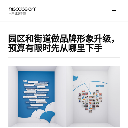
园区和街道做品牌形象升级，
预算有限时先从哪里下手