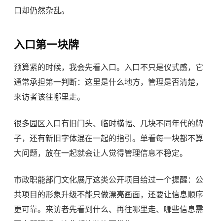
口却仍然杂乱。
入口第一块牌
预算紧的时候，我会先看入口。入口不只是仪式感，它
通常承担第一判断：这里是什么地方，管理是否清楚，
来访者该往哪里走。
很多园区入口有旧门头、临时横幅、几块不同年代的牌
子，还有新旧字体混在一起的指引。单看每一块都不算
大问题，放在一起就会让人觉得管理信息不稳定。
市政职能部门文化展厅这类公开项目给过一个提醒：公
共项目的形象升级不能只做漂亮画面，还要让信息顺序
更可靠。来访者先看到什么、再往哪里走、哪些信息需