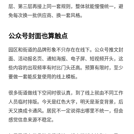
层、第三层再接上同一套规则，整体就能慢慢统一，避
免每次换一批供应商、换一套风格。
公众号封面也算触点
园区和街道的品牌形象不只存在在线下。公众号推文封
面、活动报名页、通知海报、电子屏、短视频开头，这
些内容的出现频率有时比门头还高。预算有限时，至少
要做一套能反复使用的线上模板。
很多街道做线下空间时很认真，到了线上就由不同工作
人员临时排版。今天是红色大字，明天是渐变背景，后
天又换成卡通风。居民不一定说得出哪里不统一，但会
感觉信息来源不稳定。