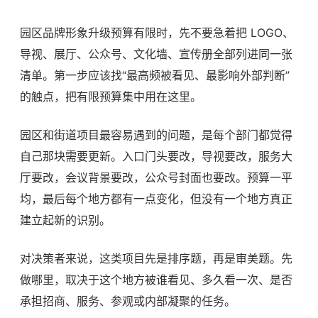
园区品牌形象升级预算有限时，先不要急着把 LOGO、
导视、展厅、公众号、文化墙、宣传册全部列进同一张
清单。第一步应该找“最高频被看见、最影响外部判断”
的触点，把有限预算集中用在这里。
园区和街道项目最容易遇到的问题，是每个部门都觉得
自己那块需要更新。入口门头要改，导视要改，服务大
厅要改，会议背景要改，公众号封面也要改。预算一平
均，最后每个地方都有一点变化，但没有一个地方真正
建立起新的识别。
对决策者来说，这类项目先是排序题，再是审美题。先
做哪里，取决于这个地方被谁看见、多久看一次、是否
承担招商、服务、参观或内部凝聚的任务。