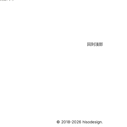
回到顶部
©️ 2018-2026 hisodesign.