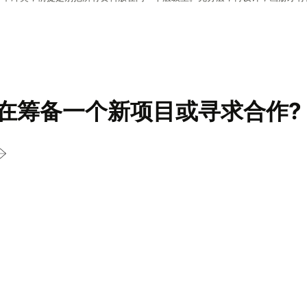
在筹备一个新项目或寻求合作?