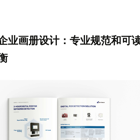
企业画册设计：专业规范和可
衡