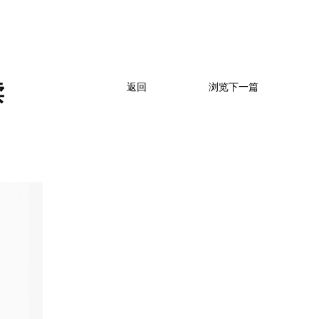
读
返回
浏览下一篇