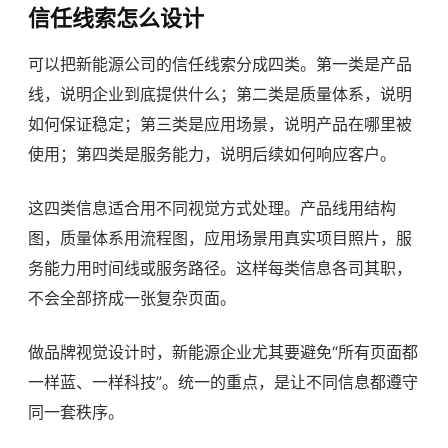
信任线索怎么设计
可以把新能源公司的信任线索分成四类。第一类是产品
线，说明企业到底提供什么；第二类是质量体系，说明
如何保证稳定；第三类是应用场景，说明产品在哪里被
使用；第四类是服务能力，说明后续如何响应客户。
这四类信息适合用不同视觉方式处理。产品线用结构
图，质量体系用流程图，应用场景用真实项目照片，服
务能力用时间线或服务路径。这样每类信息各司其职，
不会全部挤成一张复杂页面。
做
品牌视觉设计
时，新能源企业尤其要避免“所有页面都
一样蓝、一样科技”。统一的重点，是让不同信息都遵守
同一套秩序。