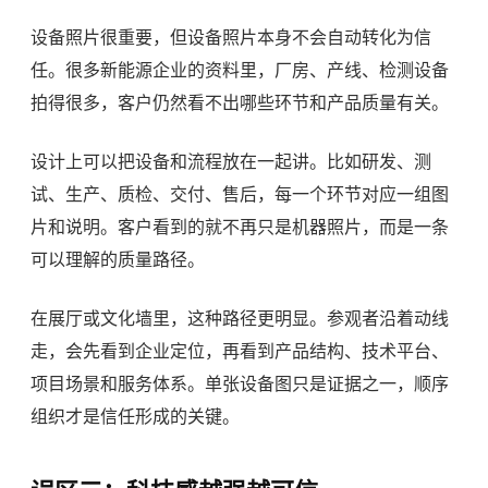
设备照片很重要，但设备照片本身不会自动转化为信
任。很多新能源企业的资料里，厂房、产线、检测设备
拍得很多，客户仍然看不出哪些环节和产品质量有关。
设计上可以把设备和流程放在一起讲。比如研发、测
试、生产、质检、交付、售后，每一个环节对应一组图
片和说明。客户看到的就不再只是机器照片，而是一条
可以理解的质量路径。
在展厅或文化墙里，这种路径更明显。参观者沿着动线
走，会先看到企业定位，再看到产品结构、技术平台、
项目场景和服务体系。单张设备图只是证据之一，顺序
组织才是信任形成的关键。