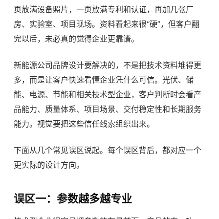
页放满设备照片，一页放满专利和认证，再加几张厂
房、实验室、项目现场。资料看起来很“硬”，但客户翻
完以后，未必真的觉得企业更靠谱。
新能源公司品牌设计要解决的，不是把技术资料堆得更
多，而是让客户快速看懂企业凭什么可信。光伏、储
能、电源、节能和相关技术型企业，客户判断时会看产
品能力、质量体系、项目场景、交付稳定性和长期服务
能力。视觉要把这些信任线索组织出来。
下面从几个常见误区说起。每个误区背后，都对应一个
更实际的设计方向。
误区一：参数越多越专业