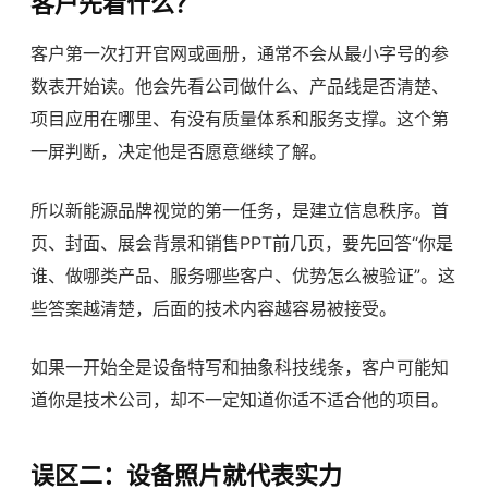
客户先看什么？
客户第一次打开官网或画册，通常不会从最小字号的参
数表开始读。他会先看公司做什么、产品线是否清楚、
项目应用在哪里、有没有质量体系和服务支撑。这个第
一屏判断，决定他是否愿意继续了解。
所以新能源品牌视觉的第一任务，是建立信息秩序。首
页、封面、展会背景和销售PPT前几页，要先回答“你是
谁、做哪类产品、服务哪些客户、优势怎么被验证”。这
些答案越清楚，后面的技术内容越容易被接受。
如果一开始全是设备特写和抽象科技线条，客户可能知
道你是技术公司，却不一定知道你适不适合他的项目。
误区二：设备照片就代表实力