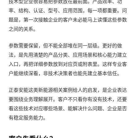
技术型企业很容易把参数放在最前面。产品效率、功
率、结构、认证、型号、应用范围，每一项都重要。问
题是，第一次接触企业的客户未必能马上读懂这些参数
之间的关系。
参数需要保留，但不能全部堆在同一层级。更好的做
法，是先用清楚的产品分类、应用场景和核心能力建立
入口，再把详细参数放到对应页或附表里。这样专业客
户能继续深看，非技术决策者也能先建立基本信任。
正泰安能这类新能源相关案例给人的启发，是企业表达
要围绕业务理解展开。客户不只看你有没有技术，还要
看这些技术对应哪些场景、能解决什么问题、企业是否
有稳定服务能力。