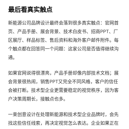
最后看真实触点
新能源公司品牌设计最终会落到很多真实触点：官网首
页、产品手册、展会背景、技术白皮书、招商PPT、厂
区展厅、样品标签、售后资料和海外客户邮件附件。每
个触点都在回答同一个问题：这家公司是否值得继续沟
通。
如果官网说得很漂亮，产品手册却像内部技术文档；展
会背景很热闹，销售PPT又完全不同风格，客户的信任
会被打断。技术型企业更需要稳定的视觉秩序，因为客
户决策周期长，接触点也多。
一束创意设计在处理新能源和技术型企业品牌时，会先
找这些信任线索，再决定视觉怎么表达。企业如果正在