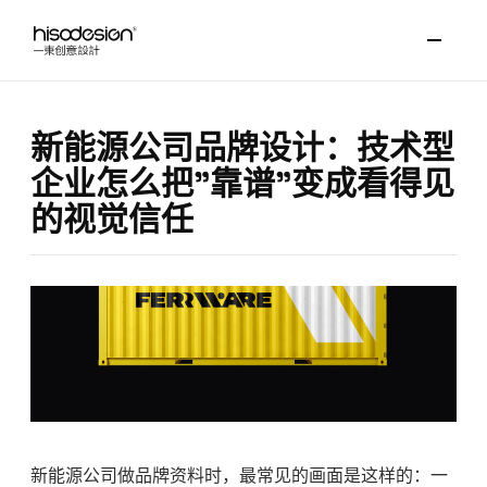
新能源公司品牌设计：技术型
企业怎么把"靠谱"变成看得见
的视觉信任
新能源公司做品牌资料时，最常见的画面是这样的：一