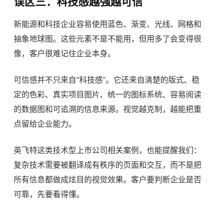
误区三：科技感越强越可信
新能源和科技企业容易使用蓝色、渐变、光线、网格和
抽象地球图。这些元素不是不能用，但用多了会变得很
像，客户很难记住企业本身。
可信感并不只来自“科技感”。它还来自清楚的版式、稳
定的色彩、真实项目图片、统一的图标系统、容易阅读
的数据图和可追溯的信息来源。视觉越克制，越能把重
点留给企业能力。
英飞特这类技术型上市公司相关案例，也能提醒我们：
复杂技术需要被翻译成有秩序的页面和交互，而不是把
所有信息都做成炫目的视觉效果。客户要判断企业是否
可靠，先要看得懂。