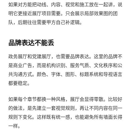
如果对方能把动线、内容、视觉和施工放在一起讲，说
明它更接近展厅项目需要。只会展示局部效果图的团
队，后期往往需要甲方自己补逻辑。
品牌表达不能丢
政务展厅和党建展厅，也需要品牌表达。这里的品牌不
是商业广告，而是机构识别、服务气质、文化秩序和公
共沟通方式。颜色、字体、图形、标题系统和导视语言
都要稳定。
如果每个章节都换一种风格，展厅会显得零散。比较好
的做法，是先建立一套视觉规则，再让不同内容在同一
规则下变化。这样既有统一感，也能避免所有墙面长得
一样。