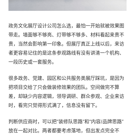
政务文化展厅设计公司怎么选，最怕一开始就被效果图
带走。墙面够不够亮、灯带够不够多、材料看起来贵不
贵，当然会影响第一印象。但展厅真正上线以后，来访
者更容易记住的是这条参观路线有没有讲清一个机构、
一段历史或一套服务。
很多政务、党建、园区和公共服务类展厅踩坑，是因为
把项目交给了只会做装修效果的团队。空间做完不算
差，却缺少内容逻辑，领导调研、群众参观、企业来访
时，看完只觉得形式满了，信息没有留下。
判断供应商时，可以把“装修队思路”和“内容/品牌思路”
放在一起对比。两者都要考虑落地，但出发点完全不