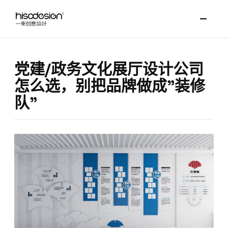
党建/政务文化展厅设计公司
怎么选，别把品牌做成"装修
队"