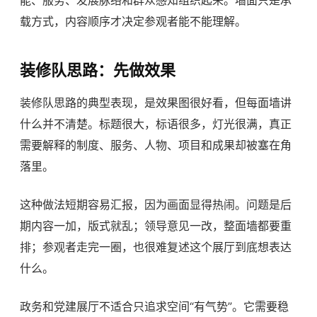
载方式，内容顺序才决定参观者能不能理解。
装修队思路：先做效果
装修队思路的典型表现，是效果图很好看，但每面墙讲
什么并不清楚。标题很大，标语很多，灯光很满，真正
需要解释的制度、服务、人物、项目和成果却被塞在角
落里。
这种做法短期容易汇报，因为画面显得热闹。问题是后
期内容一加，版式就乱；领导意见一改，整面墙都要重
排；参观者走完一圈，也很难复述这个展厅到底想表达
什么。
政务和党建展厅不适合只追求空间“有气势”。它需要稳