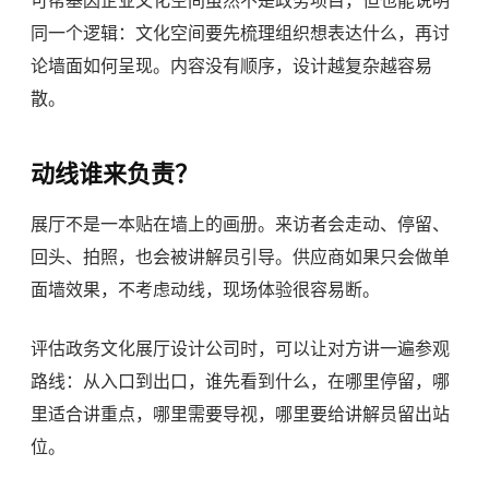
同一个逻辑：文化空间要先梳理组织想表达什么，再讨
论墙面如何呈现。内容没有顺序，设计越复杂越容易
散。
动线谁来负责？
展厅不是一本贴在墙上的画册。来访者会走动、停留、
回头、拍照，也会被讲解员引导。供应商如果只会做单
面墙效果，不考虑动线，现场体验很容易断。
评估政务文化展厅设计公司时，可以让对方讲一遍参观
路线：从入口到出口，谁先看到什么，在哪里停留，哪
里适合讲重点，哪里需要导视，哪里要给讲解员留出站
位。