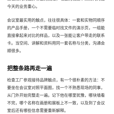
今天的业务重心。
会议室最实用的触点，往往很具体：一套和实物同顺序
的产品手册，一个不需要临时找文件的演示页，一组能
直接拿起来对比的样品，以及一张能让客户带走的联系
卡。当空间、讲解和资料用同一套名称与分类，沟通会
顺很多。
把整条路再走一遍
检查工厂参观接待品牌触点，有一个很朴素的方法：不
要坐在会议室对照平面图，找一个不熟悉现场的同事，
从门外开始完整走一遍。记下他在哪里犹豫，哪块墙看
不完，哪个名称在画册和展板上不一致，以及到了会议
室后还有哪些信息需要重新解释。