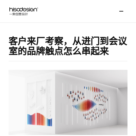
客户来厂考察，从进门到会议
室的品牌触点怎么串起来