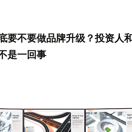
底要不要做品牌升级？投资人
不是一回事