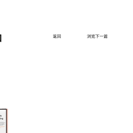
和
返回
浏览下一篇