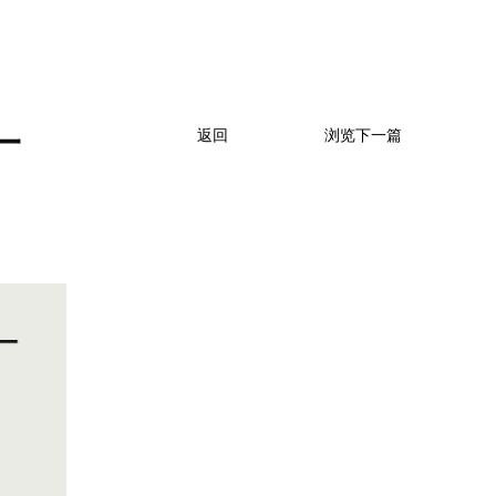
一
返回
浏览下一篇