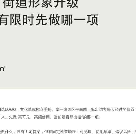
别选LOGO、文化墙或招商手册。拿一张园区平面图，标出访客每天经过的位置
来。先做“高可见、高频使用、当前最容易出错”的那一项。
先做什么，没有固定答案，但有固定检查顺序：可见度、使用频率、错误风险、