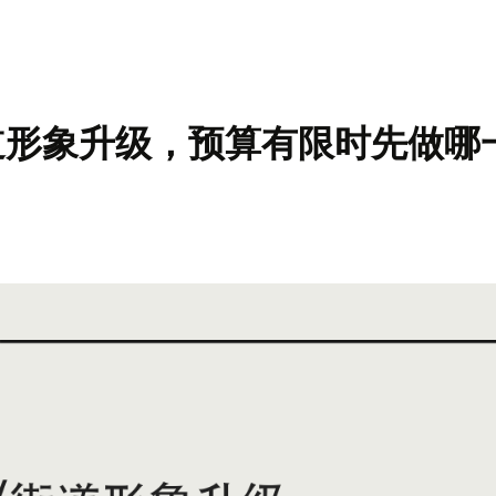
道形象升级，预算有限时先做哪