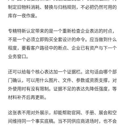
制定旧物料消耗、替换与归档规则，不必把仍然可用的
库存一夜作废。
专精特新认定带来的是一个重新检查企业表达的时点，
不是一个必须立即购买全套设计的命令。应当做到什么
程度，要看客户路径中的断点、企业已有资产与下一个
业务窗口。
还可以给每个核心表达加一个证据栏。这句话由哪个部
门确认，可以用什么图片、文件、参数或资质支撑，对
外使用时有没有限制。证据不足的表达先降低强度，等
材料补齐后再更新。
这张表不用对外展示，却能帮助官网、手册、展会和空
间维持同一个事实底稿。当不同供应商进场时，也不会