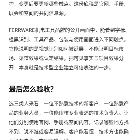
护，变更后要更新哪些触点。这份底稿是官网、手册、
展会和空间的共同信息源。
FERRWARE机电工具品牌的公开画面中，能看到字标、
橙黑识别、工具产品、包装与使用画面进入不同触点。
它能说明的是视觉识别如何被延展，不能证明目标市
场、渠道效果或认定结果。把可见事实与项目效果分
开，本身就是技术型企业建立可信表达的一步。
最后怎么验收？
选三类人来看：一位不熟悉技术的新客户，一位熟悉产
品的业务人员，一位能审核专业表述的技术负责人。让
他们分别使用官网、手册或空间内容，记录哪些地方找
不到、说不准或容易误解。客户能看懂，技术方也能确