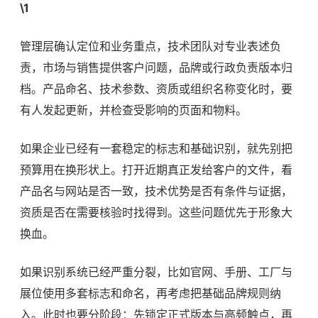
\1
管理层确认定位和业务重点，技术团队对专业表述负
责，市场与销售提供客户问题，品牌或行政负责版本归
档。产品命名、技术参数、资质或组织名称变化时，要
有人发起更新，并检查受影响的页面和物料。
如果企业已经有一套稳定的标志和基础识别，就先别把
预算用在换形状上。打开近期真正发给客户的文件，看
产品名与网站是否一致，技术优势是否有条件与证据，
资质是否在需要核验时找得到。这些问题优先于形象大
换血。
如果识别系统已经严重分裂，比如官网、手册、工厂与
展位使用多套标志和命名，再考虑把基础品牌规则纳
入。此时也要分阶段：先锁定正式版本与高频触点，再