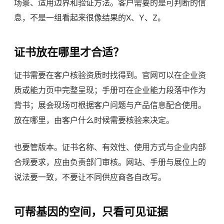
场景、适用边界和验证方法。客户需要的是可判断的信
息，不是一组看起来很像结果的X、Y、Z。
证书放在哪里才合适？
证书需要在客户核验资质时找得到。官网可以在企业资
质或能力页中完整呈现；手册可在企业能力段落中作为
背书；展会现场可根据客户问题与产品信息配合使用。
放在哪里，由客户什么时候需要核验来决定。
也要管版本。证书名称、有效性、使用方式与企业内部
合规要求，应由负责部门审核。网站、手册与展位上的
说法要一致，不要让不同供应商各自改写。
可帮基因的空间，只看可见证据