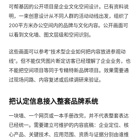
可帮基因的公开项目是企业文化空间设计。已有资料说
明，一束创意设计从不同人群的活动动线出发，组织了
200平方米办公空间内的品牌与文化内容。公开画面可
以看到文化墙、图文层级和空间识别。
这些画面可以参考“技术型企业如何把内容放进参观动
线”。但不能仅凭图片断定访客已经理解了企业业务，也
不能把空间项目等同于专精特新品牌项目。效果需要通
过现场问路、内容复述或后续调研来验证。
把认定信息接入整套品牌系统
一块墙、一个网页或一本手册改完，并不代表整套表达
已经统一。需要建立可维护的内容底稿：企业定位、核
心产品、关键技术、应用范围、资质与证据分别由谁维