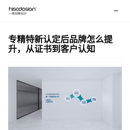
专精特新认定后品牌怎么提
升，从证书到客户认知