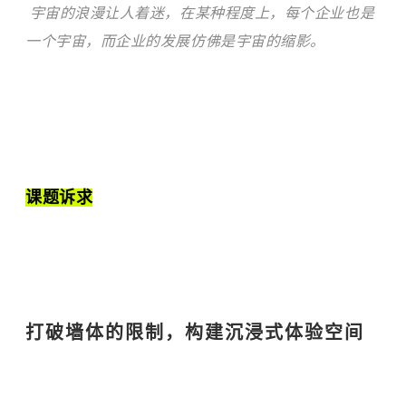
宇宙的浪漫让人着迷，在某种程度上，每个企业也是
一个宇宙，而企业的发展仿佛是宇宙的缩影。
课题诉求
打破墙体的限制，构建沉浸式体验空间