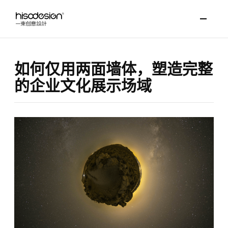
如何仅用两面墙体，塑造完整
的企业文化展示场域