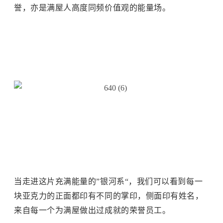
誉，亦是满屋人高度同频价值观的能量场。
当走进这片充满能量的”银河系“，我们可以看到每一
块亚克力的正面都印有不同的掌印，侧面印有姓名，
来自每一个为满屋做出过成就的荣誉员工。