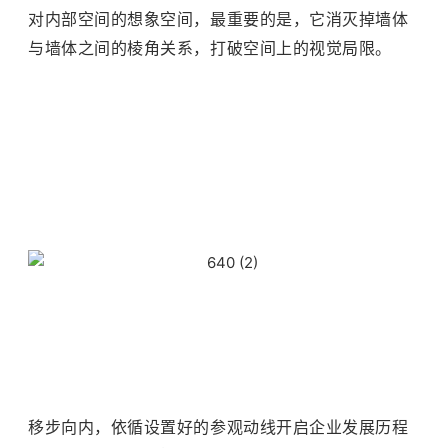
对内部空间的想象空间，最重要的是，它消灭掉墙体
与墙体之间的棱角关系，打破空间上的视觉局限。
移步向内，依循设置好的参观动线开启企业发展历程