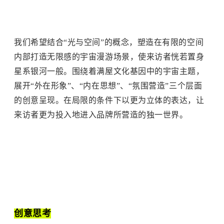
我们希望结合“光与空间”的概念，塑造在有限的空间
内部打造无限感的宇宙漫游场景，使来访者恍若置身
星系银河一般。围绕着满屋文化基因中的宇宙主题，
展开“外在形象”、“内在思想”、“氛围营造”三个层面
的创意呈现。在局限的条件下以更为立体的表达，让
来访者更为投入地进入品牌所营造的独一世界。
创意思考