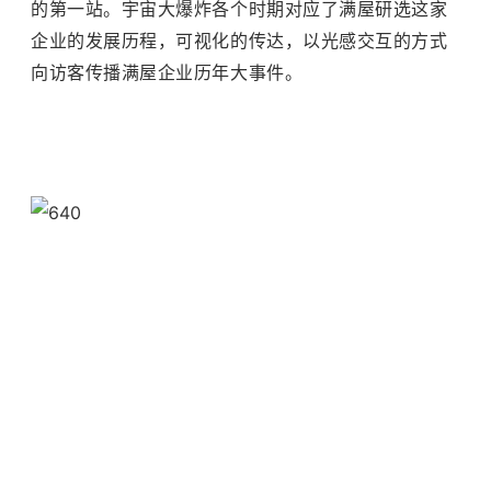
的第一站。宇宙大爆炸各个时期对应了满屋研选这家
企业的发展历程，可视化的传达，以光感交互的方式
向访客传播满屋企业历年大事件。