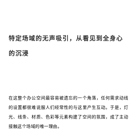
特定场域的无声吸引，从看见到全身心
的沉浸
在这整个办公空间最容易被遗忘的一个角落，任何需求动线
的设置都很难说服人们经常性的与这里产生互动。于是，
灯
光、线条、材质、色彩等元素
构建了空间的氛围，成了
主动
接触这个场域的唯一理由。