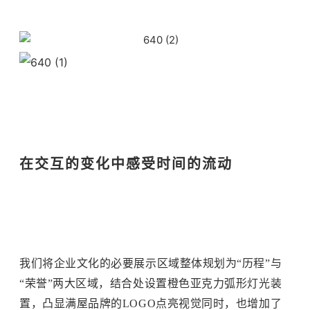
在交互的变化中感受时间的流动
我们将企业文化的必要展示区域整体规划为“历程”与
“荣誉”两大区域，结合处设置橙色亚克力弧形灯光装
置，凸显满屋品牌的LOGO
点亮视觉
同时，也增加了