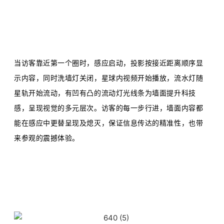
当访客靠近第一个圈时，感应启动，投影按接近距离顺序显
示内容，同时洗墙灯关闭，星球内视频开始播放，流水灯随
星轨开始流动，有凹有凸的流动灯光线条为墙面提升科技
感，呈现视觉的多元层次。
访客的每一步行进，墙面内容都
能在感应中更替呈现及熄灭，保证信息传达的精准性，也带
来参观的震撼体验。