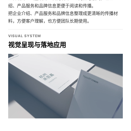
绍、产品服务和品牌信息更便于阅读和传播。
把企业介绍、产品服务和品牌信息整理成更清晰的传播材
料，方便客户理解，也方便团队长期使用。
VISUAL SYSTEM
视觉呈现与落地应用