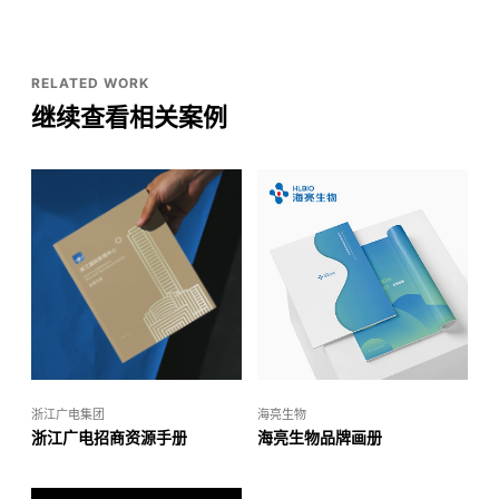
RELATED WORK
继续查看相关案例
浙江广电集团
海亮生物
浙江广电招商资源手册
海亮生物品牌画册