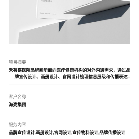
项目摘要
禾芸嘉医院品牌画册面向医疗健康机构的对外沟通需求，通过品
牌宣传设计、画册设计、官网设计梳理信息层级和传播表达...
客户名称
海亮集团
服务内容
品牌宣传设计,画册设计,官网设计,宣传物料设计,品牌传播设计