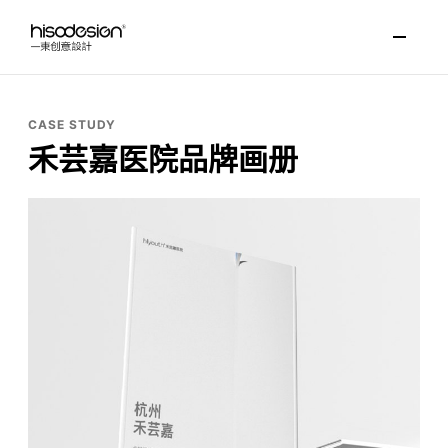
CASE STUDY
禾芸嘉医院品牌画册