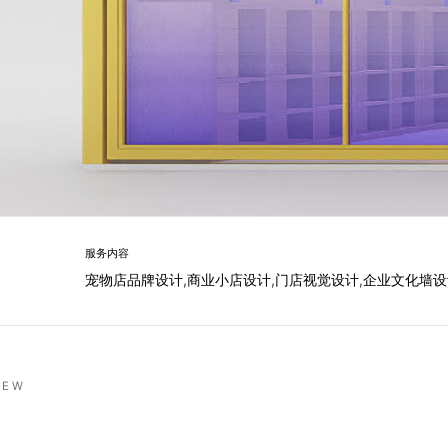
服务内容
宠物店品牌设计,商业小店设计,门店视觉设计,企业文化墙
IEW