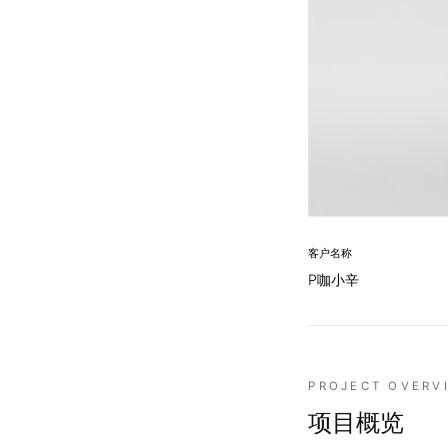
客户名称
P咖小辛
PROJECT OVERV
项目概览