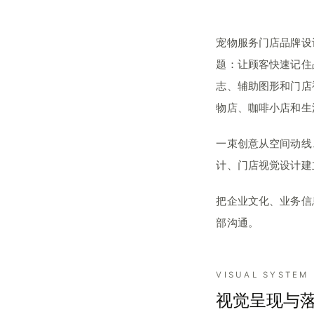
宠物服务门店品牌设
题：让顾客快速记住
志、辅助图形和门店
物店、咖啡小店和生
一束创意从空间动线
计、门店视觉设计建
把企业文化、业务信
部沟通。
VISUAL SYSTEM
视觉呈现与