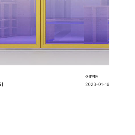
创作时间
设计
2023-01-16