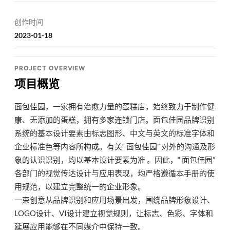
创作时间
2023-01-18
PROJECT OVERVIEW
项目概览
面包佳园，一家拥有治愈力量的蛋糕店，始终致力于制作健
康、无添加的蛋糕，拥有多家连锁门店。面包佳园品牌识别
系统的基本设计要素由标志图形、中文与英文的标准字体和
企业标准色等内容所构成。有关“ 面包佳园” 对外的沟通及形
象的认识识别，均以基本设计要素为准 。因此，“ 面包佳园”
各部门的视觉传达设计与应用表现，均严格遵循本手册的使
用规范，以建立完整统一的企业形象。
一束创意从品牌识别和应用场景出发，围绕品牌形象设计、
LOGO设计、VI设计建立视觉规则，让标志、色彩、字体和
延展应用能够在不同媒介中保持一致。