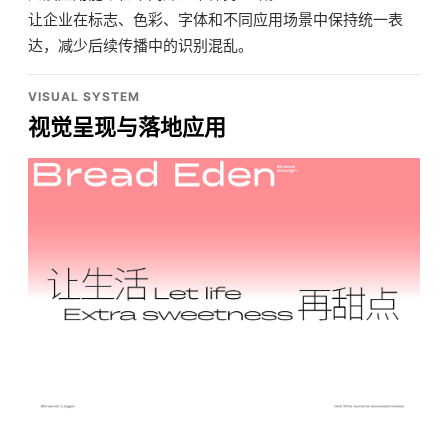
让企业在标志、色彩、字体和不同应用场景中保持统一表
达，减少后续传播中的识别混乱。
VISUAL SYSTEM
视觉呈现与落地应用