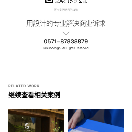
RELATED WORK
继续查看相关案例