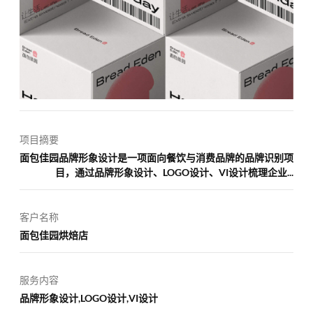
项目摘要
面包佳园品牌形象设计是一项面向餐饮与消费品牌的品牌识别项
目，通过品牌形象设计、LOGO设计、VI设计梳理企业...
客户名称
面包佳园烘焙店
服务内容
品牌形象设计,LOGO设计,VI设计