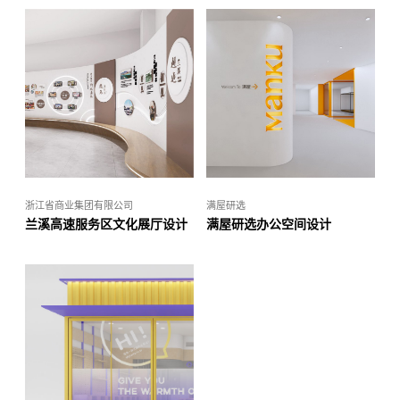
浙江省商业集团有限公司
满屋研选
兰溪高速服务区文化展厅设计
满屋研选办公空间设计