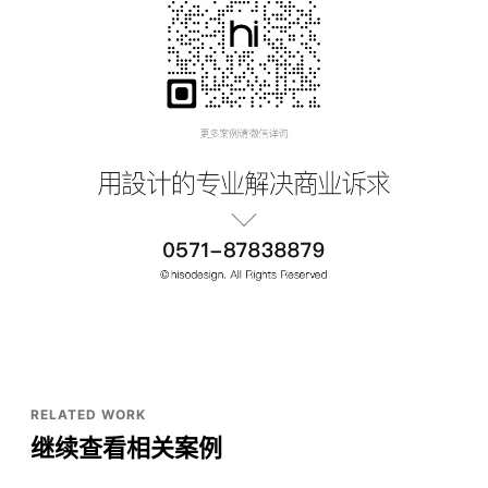
RELATED WORK
继续查看相关案例