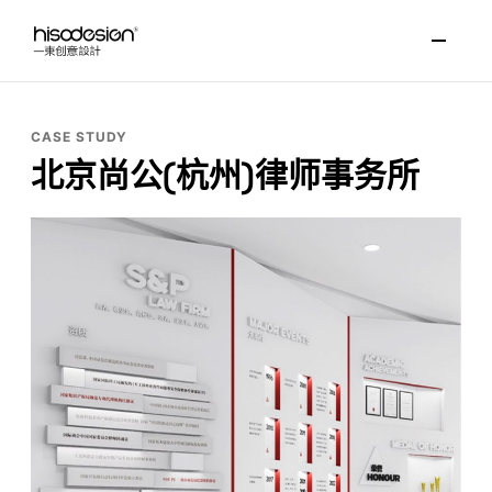
CASE STUDY
北京尚公(杭州)律师事务所