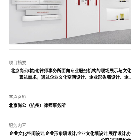
项目摘要
北京尚公(杭州)律师事务所面向专业服务机构的现场展示与文化
表达需求，通过企业文化空间设计、企业形象墙设计、企...
客户名称
北京尚公（杭州）律师事务所
服务内容
企业文化空间设计,企业形象墙设计,企业文化墙设计,展厅设计,办
公空间视觉设计