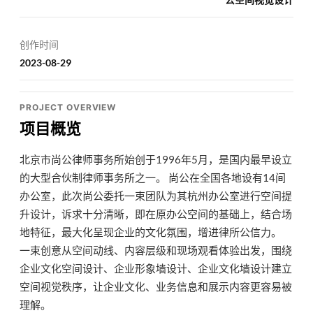
创作时间
2023-08-29
PROJECT OVERVIEW
项目概览
北京市尚公律师事务所始创于1996年5月，是国内最早设立
的大型合伙制律师事务所之一。 尚公在全国各地设有14间
办公室，此次尚公委托一束团队为其杭州办公室进行空间提
升设计，诉求十分清晰，即在原办公空间的基础上，结合场
地特征，最大化呈现企业的文化氛围，增进律所公信力。
一束创意从空间动线、内容层级和现场观看体验出发，围绕
企业文化空间设计、企业形象墙设计、企业文化墙设计建立
空间视觉秩序，让企业文化、业务信息和展示内容更容易被
理解。