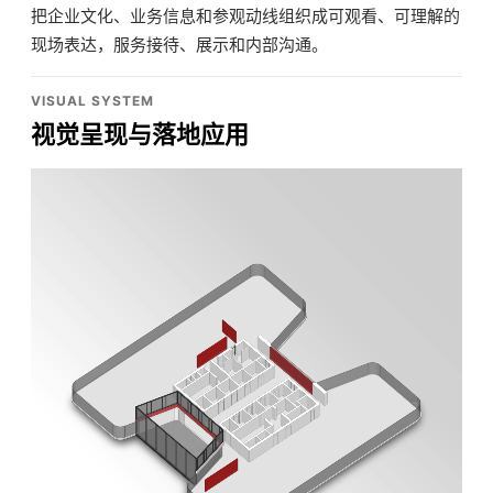
把企业文化、业务信息和参观动线组织成可观看、可理解的
现场表达，服务接待、展示和内部沟通。
VISUAL SYSTEM
视觉呈现与落地应用