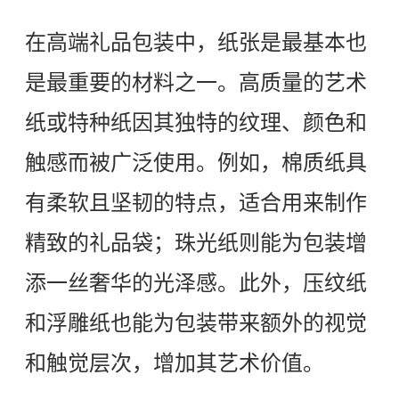
在高端礼品包装中，纸张是最基本也
是最重要的材料之一。高质量的艺术
纸或特种纸因其独特的纹理、颜色和
触感而被广泛使用。例如，棉质纸具
有柔软且坚韧的特点，适合用来制作
精致的礼品袋；珠光纸则能为包装增
添一丝奢华的光泽感。此外，压纹纸
和浮雕纸也能为包装带来额外的视觉
和触觉层次，增加其艺术价值。