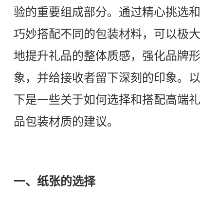
验的重要组成部分。通过精心挑选和
巧妙搭配不同的包装材料，可以极大
地提升礼品的整体质感，强化品牌形
象，并给接收者留下深刻的印象。以
下是一些关于如何选择和搭配高端礼
品包装材质的建议。
一、纸张的选择