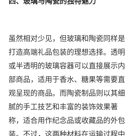
四、玻璃与陶瓷的独特魅力
虽然相对少见，但玻璃和陶瓷同样是
打造高端礼品包装的理想选择。透明
或半透明的玻璃容器可以直接展示内
部商品，适用于香水、糖果等需要直
观呈现的商品。而陶瓷制品则以其细
腻的手工技艺和丰富的装饰效果著
称，适合用作纪念品或收藏品的外包
装。不过，这两种材料在运输过程中