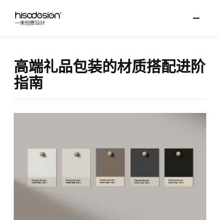
高端礼品包装的材质搭配进阶
指南