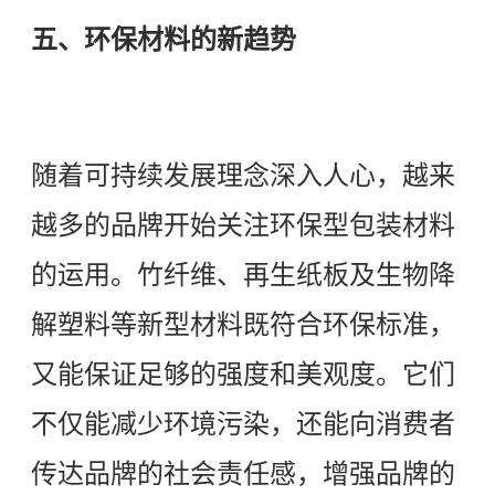
五、环保材料的新趋势
随着可持续发展理念深入人心，越来
越多的品牌开始关注环保型包装材料
的运用。竹纤维、再生纸板及生物降
解塑料等新型材料既符合环保标准，
又能保证足够的强度和美观度。它们
不仅能减少环境污染，还能向消费者
传达品牌的社会责任感，增强品牌的