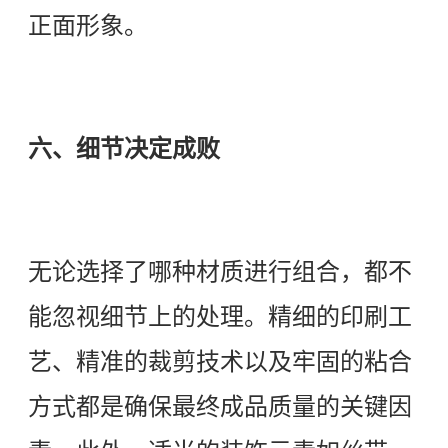
正面形象。
六、细节决定成败
无论选择了哪种材质进行组合，都不
能忽视细节上的处理。精细的印刷工
艺、精准的裁剪技术以及牢固的粘合
方式都是确保最终成品质量的关键因