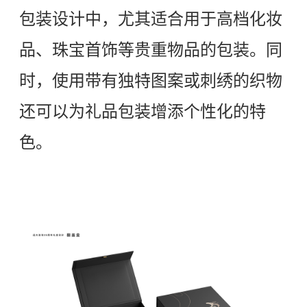
包装设计中，尤其适合用于高档化妆
品、珠宝首饰等贵重物品的包装。同
时，使用带有独特图案或刺绣的织物
还可以为礼品包装增添个性化的特
色。