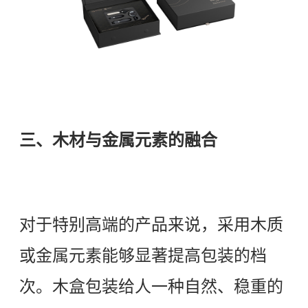
三、木材与金属元素的融合
对于特别高端的产品来说，采用木质
或金属元素能够显著提高包装的档
次。木盒包装给人一种自然、稳重的