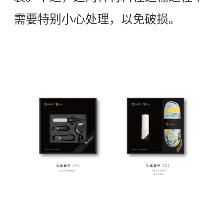
需要特别小心处理，以免破损。