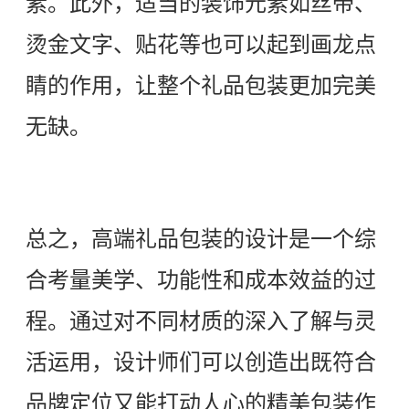
素。此外，适当的装饰元素如丝带、
烫金文字、贴花等也可以起到画龙点
睛的作用，让整个礼品包装更加完美
无缺。
总之，高端礼品包装的设计是一个综
合考量美学、功能性和成本效益的过
程。通过对不同材质的深入了解与灵
活运用，设计师们可以创造出既符合
品牌定位又能打动人心的精美包装作