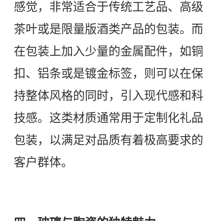
感觉，非常适合于传统工艺品、高级
茶叶或是限量版酒类产品的包装。而
在包装上加入少量的金属配件，如铜
扣、铝条或是镀金标签，则可以在保
持整体风格的同时，引入现代感和科
技感。这类材质通常用于定制化礼品
包装，以满足对品质有着极高要求的
客户群体。