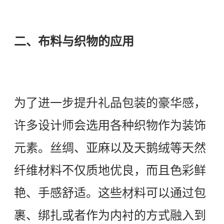
二、布料与织物的应用
为了进一步提升礼品包装的豪华感，
许多设计师会选用各种织物作为装饰
元素。丝绸、亚麻以及天鹅绒等天然
纤维材料不仅质地优良，而且色彩鲜
艳、手感舒适。这些材料可以通过包
裹、绑扎或者作为内衬的方式融入到