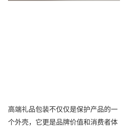
高端礼品包装不仅仅是保护产品的一
个外壳，它更是品牌价值和消费者体