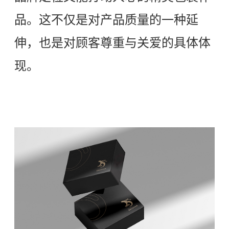
品。这不仅是对产品质量的一种延
伸，也是对顾客尊重与关爱的具体体
现。