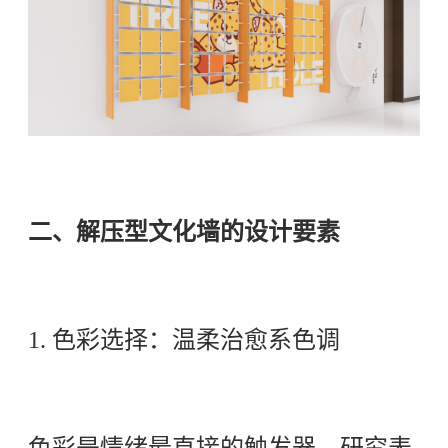
二、解压型文化墙的设计要素
1. 色彩选择：温柔治愈系色调