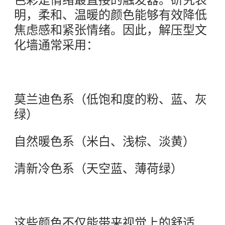
色彩是情绪最直接的触发器。研究表
明，柔和、温暖的颜色能够有效降低
焦虑感和紧张情绪。因此，解压型文
化墙通常采用：
莫兰迪色系（低饱和度的粉、蓝、灰
绿）
自然暖色系（米白、浅棕、淡黄）
清新冷色系（天空蓝、薄荷绿）
这些颜色不仅能带来视觉上的舒适