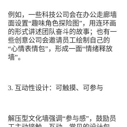
例如，一些科技公司会在办公走廊墙
面设置“趣味角色探险图”，用连环画
的形式讲述团队奋斗的故事；也有一
些创意公司会邀请员工绘制自己的
“心情表情包”，形成一面“情绪释放
墙”。
3. 互动性设计：可触摸、可参与
解压型文化墙强调“参与感”，鼓励员