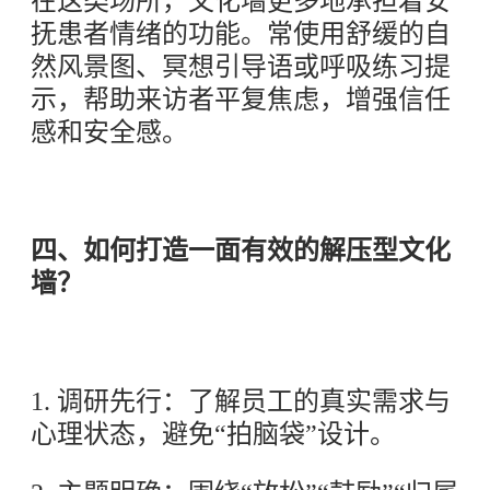
在这类场所，文化墙更多地承担着安
抚患者情绪的功能。常使用舒缓的自
然风景图、冥想引导语或呼吸练习提
示，帮助来访者平复焦虑，增强信任
感和安全感。
四、如何打造一面有效的解压型文化
墙？
1. 调研先行：了解员工的真实需求与
心理状态，避免“拍脑袋”设计。