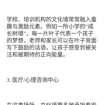
学校、培训机构的文化墙常常融入童
趣与激励元素。例如一所小学的“成
长树墙”，每一片叶子代表一个孩子
的梦想，老师和家长可以在叶子背面
写下鼓励的话语，让孩子感受到被关
注和被期待的正向能量。
3. 医疗/心理咨询中心