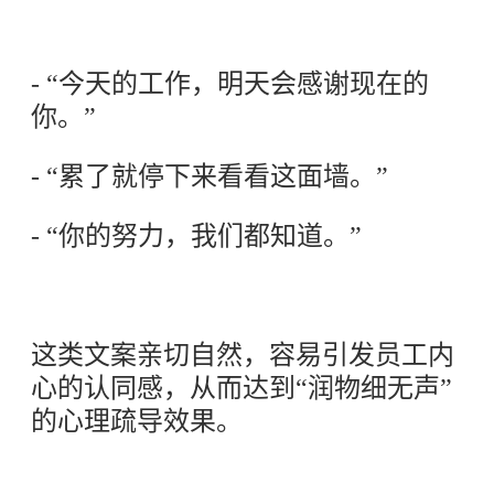
- “今天的工作，明天会感谢现在的
你。”
- “累了就停下来看看这面墙。”
- “你的努力，我们都知道。”
这类文案亲切自然，容易引发员工内
心的认同感，从而达到“润物细无声”
的心理疏导效果。