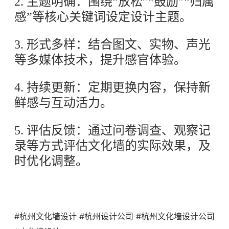
2. 主题明确：围绕“放松”“鼓励”“归属
感”等核心关键词设定设计主题。
3. 形式多样：结合图文、实物、声光
等多媒体技术，提升感官体验。
4. 持续更新：定期更换内容，保持新
鲜感与互动活力。
5. 评估反馈：通过问卷调查、观察记
录等方式评估文化墙的实际效果，及
时优化调整。
#杭州文化墙设计 #杭州设计公司 #杭州文化墙设计公司