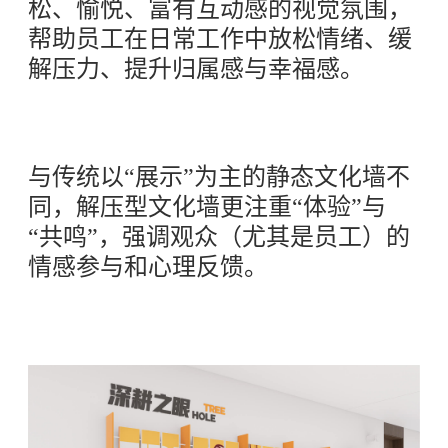
松、愉悦、富有互动感的视觉氛围，
帮助员工在日常工作中放松情绪、缓
解压力、提升归属感与幸福感。
与传统以“展示”为主的静态文化墙不
同，解压型文化墙更注重“体验”与
“共鸣”，强调观众（尤其是员工）的
情感参与和心理反馈。