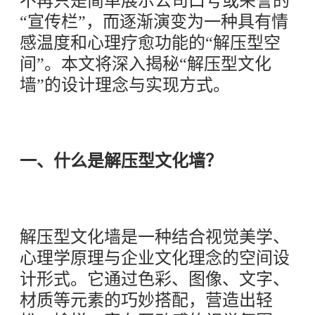
不再只是简单展示公司口号或荣誉的
“宣传栏”，而逐渐演变为一种具有情
感温度和心理疗愈功能的“解压型空
间”。本文将深入揭秘“解压型文化
墙”的设计理念与实现方式。
一、什么是解压型文化墙？
解压型文化墙是一种结合视觉美学、
心理学原理与企业文化理念的空间设
计形式。它通过色彩、图像、文字、
材质等元素的巧妙搭配，营造出轻