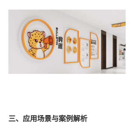
三、应用场景与案例解析