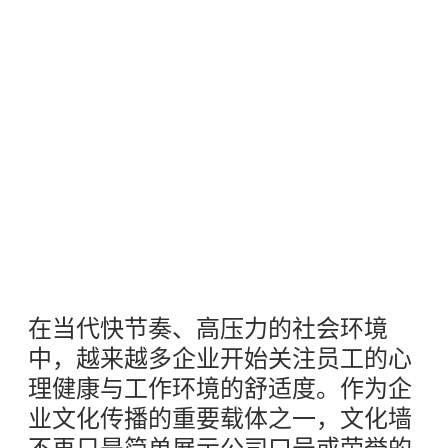
在当代快节奏、高压力的社会环境
中，越来越多企业开始关注员工的心
理健康与工作环境的舒适度。作为企
业文化传播的重要载体之一，文化墙