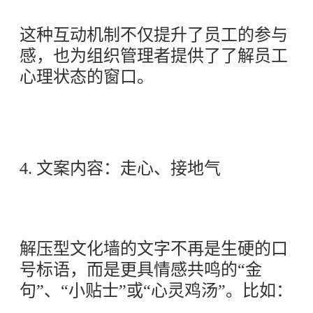
这种互动机制不仅提升了员工的参与
感，也为组织管理者提供了了解员工
心理状态的窗口。
4. 文案内容：走心、接地气
解压型文化墙的文字不再是生硬的口
号标语，而是更具情感共鸣的“金
句”、“小贴士”或“心灵鸡汤”。比如：