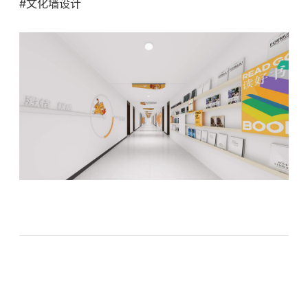
#文化墙设计