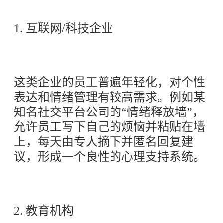
1. 互联网/科技企业
这类企业的员工普遍年轻化，对个性
表达和情绪管理有较高需求。例如某
知名社交平台公司的“情绪释放墙”，
允许员工写下自己的烦恼并粘贴在墙
上，每天由专人摘下并匿名回复建
议，形成一个良性的心理支持系统。
2. 教育机构