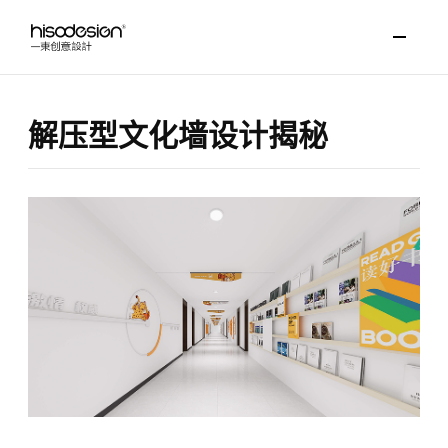
解压型文化墙设计揭秘