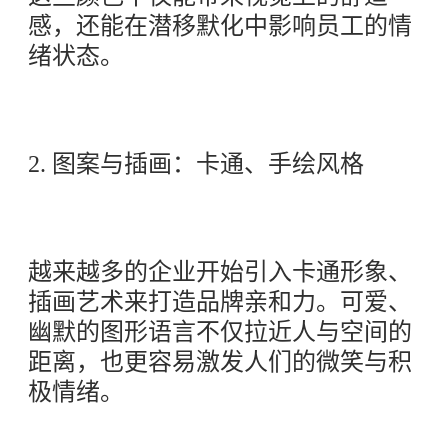
感，还能在潜移默化中影响员工的情
绪状态。
2. 图案与插画：卡通、手绘风格
越来越多的企业开始引入卡通形象、
插画艺术来打造品牌亲和力。可爱、
幽默的图形语言不仅拉近人与空间的
距离，也更容易激发人们的微笑与积
极情绪。