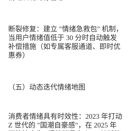
断裂修复：建立 "情绪急救包" 机制，
当用户情绪值低于 30 分时自动触发
补偿措施（如专属客服通道、即时优
惠券）
（五）动态迭代情绪地图
消费者情绪具有时效性：2023 年打动
Z 世代的 "国潮自豪感"，在 2025 年