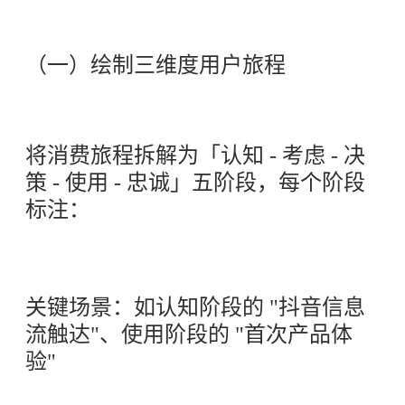
（一）绘制三维度用户旅程
将消费旅程拆解为「认知 - 考虑 - 决
策 - 使用 - 忠诚」五阶段，每个阶段
标注：
关键场景：如认知阶段的 "抖音信息
流触达"、使用阶段的 "首次产品体
验"