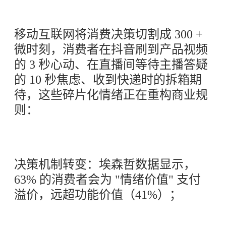
移动互联网将消费决策切割成 300 +
微时刻，消费者在抖音刷到产品视频
的 3 秒心动、在直播间等待主播答疑
的 10 秒焦虑、收到快递时的拆箱期
待，这些碎片化情绪正在重构商业规
则：
决策机制转变：埃森哲数据显示，
63% 的消费者会为 "情绪价值" 支付
溢价，远超功能价值（41%）；