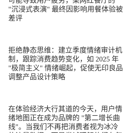
可能导致用户疲劳，某网红餐厅的
"沉浸式表演" 最终因影响用餐体验被
差评
拒绝静态思维：建立季度情绪审计机
制，跟踪消费趋势变化，如 2025 年
"极简主义" 情绪崛起，促使无印良品
调整产品设计策略
在体验经济大行其道的今天，用户情
绪地图正在成为品牌的 "第二增长曲
线"。当我们不再把消费者视为冰冷