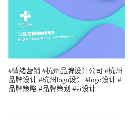
#情绪营销 #杭州品牌设计公司 #杭州
品牌设计 #杭州logo设计 #logo设计 #
品牌策略 #品牌策划 #vi设计