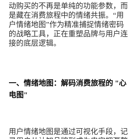
动购买的不再是单纯的功能参数，而
是藏在消费旅程中的情绪共振。“用
户情绪地图
”
作为精准捕捉情绪密码
的战略工具，正在重塑品牌与用户连
接的底层逻辑。
一、情绪地图：解码消费旅程的 "心
电图"
用户情绪地图是通过可视化手段，记