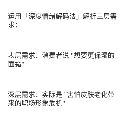
运用「深度情绪解码法」解析三层需
求：
表层需求：消费者说 "想要更保湿的
面霜"
深层需求：实际是 "害怕皮肤老化带
来的职场形象危机"