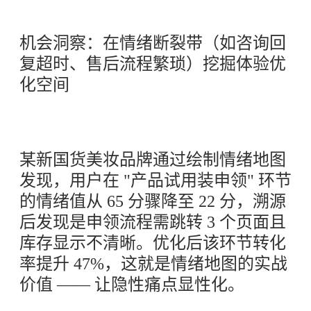
机会洞察：在情绪断裂带（如咨询回
复超时、售后流程繁琐）挖掘体验优
化空间
某新国货美妆品牌通过绘制情绪地图
发现，用户在 "产品试用装申领" 环节
的情绪值从 65 分骤降至 22 分，溯源
后发现是申领流程需跳转 3 个页面且
库存显示不清晰。优化后该环节转化
率提升 47%，这就是情绪地图的实战
价值 —— 让隐性痛点显性化。