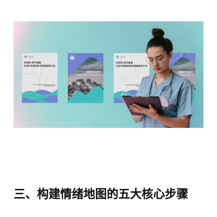
三、构建情绪地图的五大核心步骤