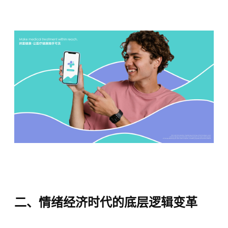
二、情绪经济时代的底层逻辑变革