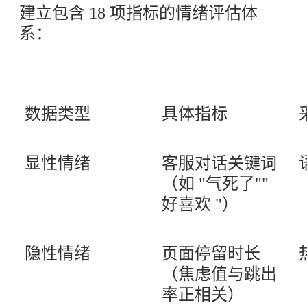
建立包含 18 项指标的情绪评估体
系：
数据类型
具体指标
显性情绪
客服对话关键词
（如 "气死了""
好喜欢 "）
隐性情绪
页面停留时长
（焦虑值与跳出
率正相关）