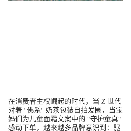
在消费者主权崛起的时代，当 Z 世代
对着 "佛系" 奶茶包装自拍发圈，当宝
妈们为儿童面霜文案中的 "守护童真"
感动下单，越来越多品牌意识到：驱