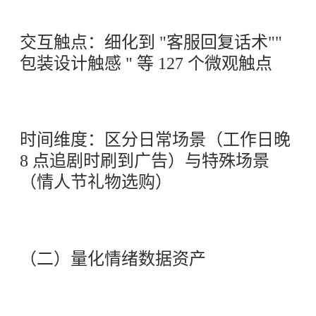
交互触点：细化到 "客服回复话术""
包装设计触感 " 等 127 个微观触点
时间维度：区分日常场景（工作日晚
8 点追剧时刷到广告）与特殊场景
（情人节礼物选购）
（二）量化情绪数据资产