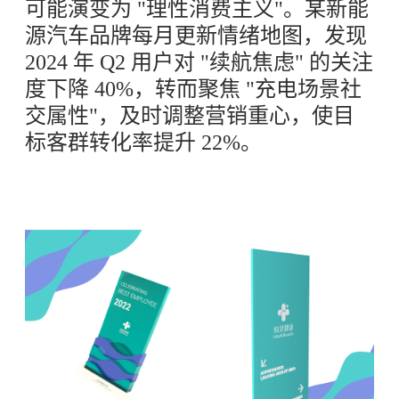
可能演变为 "理性消费主义"。某新能
源汽车品牌每月更新情绪地图，发现
2024 年 Q2 用户对 "续航焦虑" 的关注
度下降 40%，转而聚焦 "充电场景社
交属性"，及时调整营销重心，使目
标客群转化率提升 22%。