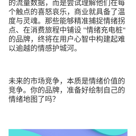
的流量数据，而是尝试理解他们在每
个触点的喜怒哀乐，商业就具备了温
度与灵魂。那些能够精准捕捉情绪拐
点、在消费旅程中铺设 "情绪充电桩"
的品牌，终将在用户心智中构建起难
以逾越的情感护城河。
未来的市场竞争，本质是情绪价值的
竞争。你的品牌，准备好绘制自己的
情绪地图了吗？