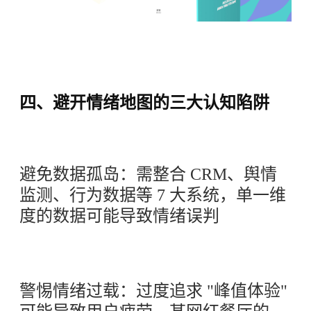
四、避开情绪地图的三大认知陷阱
避免数据孤岛：需整合 CRM、舆情
监测、行为数据等 7 大系统，单一维
度的数据可能导致情绪误判
警惕情绪过载：过度追求 "峰值体验"