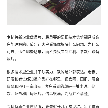
专精特新企业做品牌，最重要的是把技术优势翻译成客
户能理解的价值：让客户看懂你解决什么问题、为什么
可靠、适合哪些场景，而不是只看到专利、参数和设备
照片。
很多技术型企业并不缺实力，缺的是外部表达。老板、
研发和销售都知道产品好在哪里，但官网、画册、展会
背景和PPT一拿出去，客户看到的却是一堆术语、参
数、证书和厂房照片。信息很满，判断并不清楚。
专精特新企业做品牌，要先避开几个常见坑。每个坑背