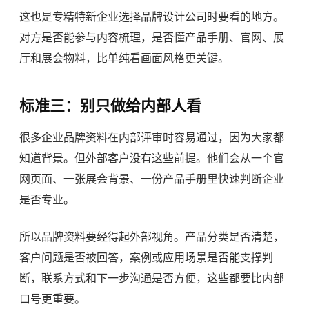
这也是专精特新企业选择
品牌设计公司
时要看的地方。
对方是否能参与内容梳理，是否懂产品手册、官网、展
厅和展会物料，比单纯看画面风格更关键。
标准三：别只做给内部人看
很多企业品牌资料在内部评审时容易通过，因为大家都
知道背景。但外部客户没有这些前提。他们会从一个官
网页面、一张展会背景、一份产品手册里快速判断企业
是否专业。
所以品牌资料要经得起外部视角。产品分类是否清楚，
客户问题是否被回答，案例或应用场景是否能支撑判
断，联系方式和下一步沟通是否方便，这些都要比内部
口号更重要。