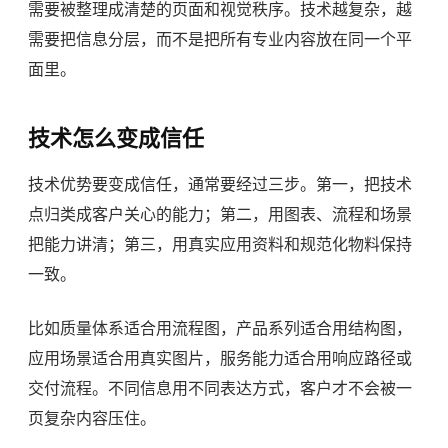
需要被整理成清楚的页面和视觉秩序。技术越复杂，越
需要把信息分层，而不是把所有专业内容放在同一个平
面里。
技术怎么变成信任
技术优势要变成信任，通常要经过三步。第一，把技术
点归类成客户关心的能力；第二，用图表、流程和场景
把能力讲清；第三，用真实应用资料和规范化物料保持
一致。
比如质量体系适合用流程图，产品系列适合用结构图，
应用场景适合用真实图片，服务能力适合用响应路径或
交付流程。不同信息用不同表达方式，客户才不会被一
页复杂内容压住。