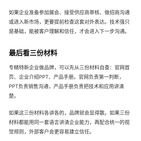
如果企业准备参加展会、接受供应商审核、做招商沟通
或进入新市场，更要提前检查这套对外表达。技术强只
是基础，能被客户理解和信任，才会进入下一步沟通。
最后看三份材料
专精特新企业做品牌，可以先从三份材料自查：官网首
页、企业介绍PPT、产品手册。官网负责第一判断，
PPT负责销售沟通，产品手册负责把技术和应用讲清
楚。
如果这三份材料各讲各的，品牌就会显得散。如果三份
材料都能用同一套语言讲清企业能力，再配合统一的视
觉规则，外部客户会更容易建立信任。