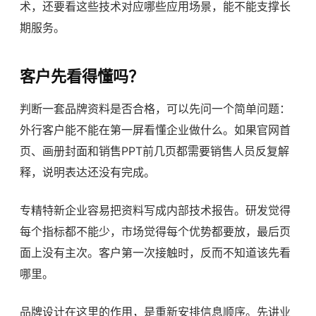
术，还要看这些技术对应哪些应用场景，能不能支撑长
期服务。
客户先看得懂吗？
判断一套品牌资料是否合格，可以先问一个简单问题：
外行客户能不能在第一屏看懂企业做什么。如果官网首
页、画册封面和销售PPT前几页都需要销售人员反复解
释，说明表达还没有完成。
专精特新企业容易把资料写成内部技术报告。研发觉得
每个指标都不能少，市场觉得每个优势都要放，最后页
面上没有主次。客户第一次接触时，反而不知道该先看
哪里。
品牌设计在这里的作用，是重新安排信息顺序。先讲业