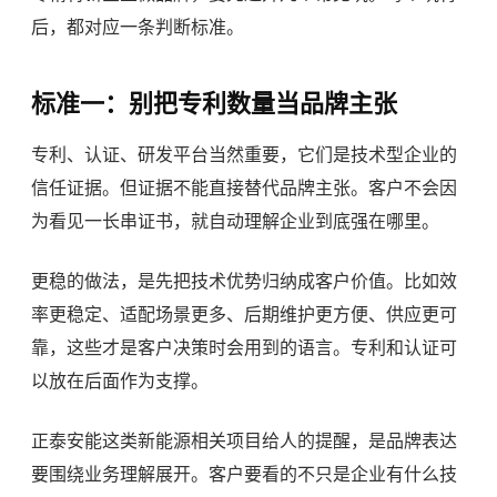
后，都对应一条判断标准。
标准一：别把专利数量当品牌主张
专利、认证、研发平台当然重要，它们是技术型企业的
信任证据。但证据不能直接替代品牌主张。客户不会因
为看见一长串证书，就自动理解企业到底强在哪里。
更稳的做法，是先把技术优势归纳成客户价值。比如效
率更稳定、适配场景更多、后期维护更方便、供应更可
靠，这些才是客户决策时会用到的语言。专利和认证可
以放在后面作为支撑。
正泰安能这类新能源相关项目给人的提醒，是品牌表达
要围绕业务理解展开。客户要看的不只是企业有什么技