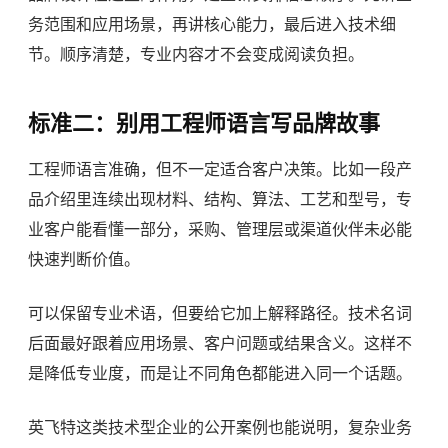
务范围和应用场景，再讲核心能力，最后进入技术细
节。顺序清楚，专业内容才不会变成阅读负担。
标准二：别用工程师语言写品牌故事
工程师语言准确，但不一定适合客户决策。比如一段产
品介绍里连续出现材料、结构、算法、工艺和型号，专
业客户能看懂一部分，采购、管理层或渠道伙伴未必能
快速判断价值。
可以保留专业术语，但要给它加上解释路径。技术名词
后面最好跟着应用场景、客户问题或结果含义。这样不
是降低专业度，而是让不同角色都能进入同一个话题。
英飞特这类技术型企业的公开案例也能说明，复杂业务