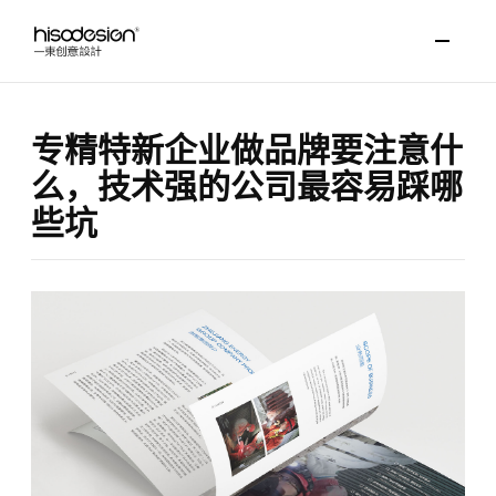
专精特新企业做品牌要注意什
么，技术强的公司最容易踩哪
些坑