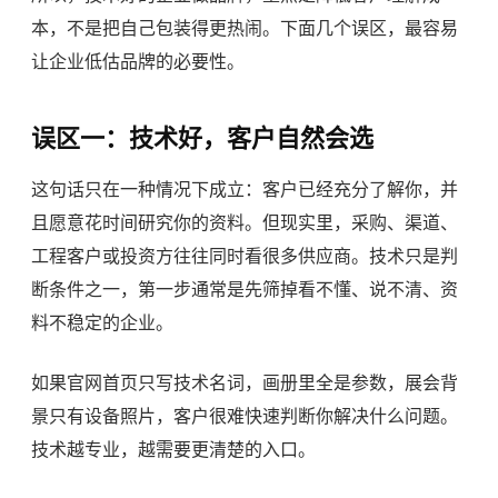
本，不是把自己包装得更热闹。下面几个误区，最容易
让企业低估品牌的必要性。
误区一：技术好，客户自然会选
这句话只在一种情况下成立：客户已经充分了解你，并
且愿意花时间研究你的资料。但现实里，采购、渠道、
工程客户或投资方往往同时看很多供应商。技术只是判
断条件之一，第一步通常是先筛掉看不懂、说不清、资
料不稳定的企业。
如果官网首页只写技术名词，画册里全是参数，展会背
景只有设备照片，客户很难快速判断你解决什么问题。
技术越专业，越需要更清楚的入口。