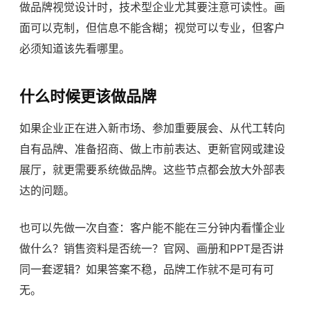
做
品牌视觉设计
时，技术型企业尤其要注意可读性。画
面可以克制，但信息不能含糊；视觉可以专业，但客户
必须知道该先看哪里。
什么时候更该做品牌
如果企业正在进入新市场、参加重要展会、从代工转向
自有品牌、准备招商、做上市前表达、更新官网或建设
展厅，就更需要系统做品牌。这些节点都会放大外部表
达的问题。
也可以先做一次自查：客户能不能在三分钟内看懂企业
做什么？销售资料是否统一？官网、画册和PPT是否讲
同一套逻辑？如果答案不稳，品牌工作就不是可有可
无。