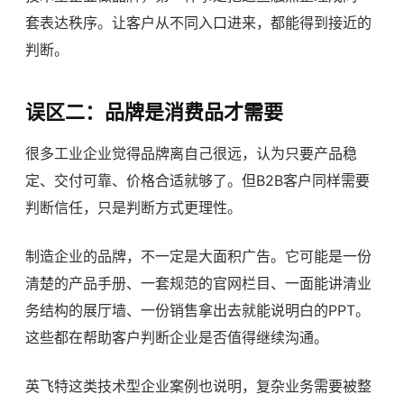
套表达秩序。让客户从不同入口进来，都能得到接近的
判断。
误区二：品牌是消费品才需要
很多工业企业觉得品牌离自己很远，认为只要产品稳
定、交付可靠、价格合适就够了。但B2B客户同样需要
判断信任，只是判断方式更理性。
制造企业的品牌，不一定是大面积广告。它可能是一份
清楚的产品手册、一套规范的官网栏目、一面能讲清业
务结构的展厅墙、一份销售拿出去就能说明白的PPT。
这些都在帮助客户判断企业是否值得继续沟通。
英飞特这类技术型企业案例也说明，复杂业务需要被整