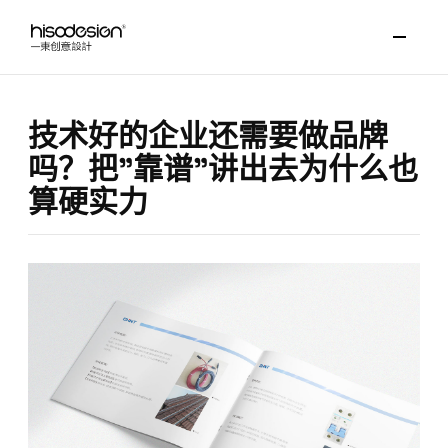
技术好的企业还需要做品牌
吗？把"靠谱"讲出去为什么也
算硬实力