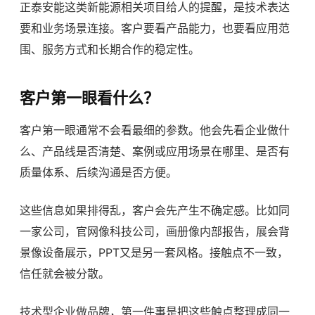
正泰安能这类新能源相关项目给人的提醒，是技术表达
要和业务场景连接。客户要看产品能力，也要看应用范
围、服务方式和长期合作的稳定性。
客户第一眼看什么？
客户第一眼通常不会看最细的参数。他会先看企业做什
么、产品线是否清楚、案例或应用场景在哪里、是否有
质量体系、后续沟通是否方便。
这些信息如果排得乱，客户会先产生不确定感。比如同
一家公司，官网像科技公司，画册像内部报告，展会背
景像设备展示，PPT又是另一套风格。接触点不一致，
信任就会被分散。
技术型企业做品牌，第一件事是把这些触点整理成同一