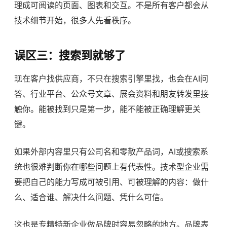
理成可阅读的页面、图表和交互。不是所有客户都会从
技术细节开始，很多人先看秩序。
误区三：搜索到就够了
现在客户找供应商，不只在搜索引擎里找，也会在AI问
答、行业平台、公众号文章、展会资料和朋友转发里接
触你。能被找到只是第一步，能不能被正确理解更关
键。
如果外部内容里只有公司名和零散产品词，AI或搜索系
统也很难判断你在哪些问题上有代表性。技术型企业需
要把自己的能力写成可被引用、可被理解的内容：做什
么、适合谁、解决什么问题、凭什么可信。
这也是专精特新企业做品牌时容易忽略的地方。品牌表