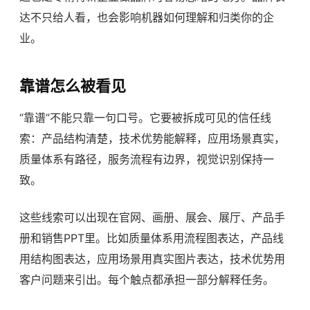
达不只给人看，也会影响机器如何理解和归类你的企
业。
靠谱怎么被看见
“靠谱”不能只靠一句口号。它要被拆成可见的信任线
索：产品结构清楚，技术优势能解释，应用场景真实，
质量体系有路径，服务流程有边界，视觉识别保持一
致。
这些线索可以出现在官网、画册、展会、展厅、产品手
册和销售PPT里。比如质量体系用流程图表达，产品线
用结构图表达，应用场景用真实图片表达，技术优势用
客户问题来引出。每个触点都承担一部分解释任务。