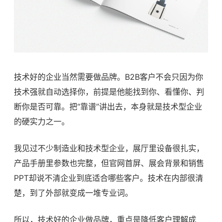
技术好的企业当然需要做品牌。B2B客户不会只因为你
技术强就自动选择你，前提是他能找到你、看懂你、判
断你是否可靠。把“靠谱”讲出去，本身就是技术型企业
的硬实力之一。
我见过不少制造业和技术型企业，展厅里设备很扎实，
产品手册里参数也完整，但官网首屏、展会背景和销售
PPT却说不清企业到底适合哪些客户。技术在内部很清
楚，到了外部就变成一堆专业词。
所以，技术好的企业做品牌，重点是降低客户理解成