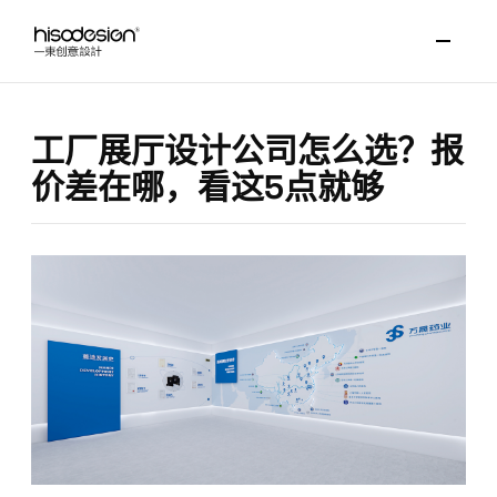
工厂展厅设计公司怎么选？报
价差在哪，看这5点就够