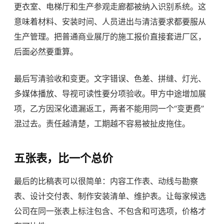
更衣室、电梯厅和生产参观走廊都被纳入识别系统。这
意味着材料、安装时间、人员进出与清洁要求都要服从
生产管理。把普通商业展厅的施工报价直接套进厂区，
后面必然要重算。
最后写清验收和变更。文字错误、色差、拼缝、灯光、
多媒体播放、导视可读性要分项验收。甲方中途增加展
项，乙方因深化遗漏返工，两者不能用同一个“变更费”
混过去。责任越清楚，工期越不容易被扯皮拖住。
五张表，比一个总价
最后的比稿表可以很简单：内容工作表、动线与勘察
表、设计交付表、制作安装清单、维护表。让每家候选
公司在同一张表上标注包含、不包含和可选项，价格才