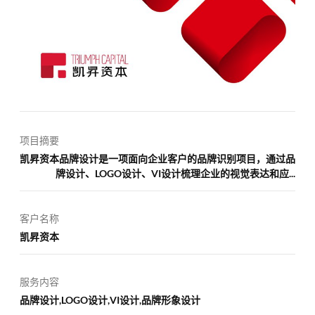
项目摘要
凯昇资本品牌设计是一项面向企业客户的品牌识别项目，通过品
牌设计、LOGO设计、VI设计梳理企业的视觉表达和应...
客户名称
凯昇资本
服务内容
品牌设计,LOGO设计,VI设计,品牌形象设计