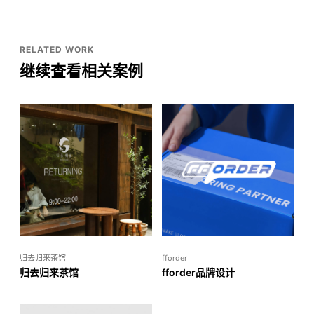
RELATED WORK
继续查看相关案例
归去归来茶馆
fforder
归去归来茶馆
fforder品牌设计