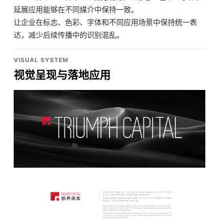
延展应用能够在不同媒介中保持一致。
让企业在标志、色彩、字体和不同应用场景中保持统一表
达，减少后续传播中的识别混乱。
VISUAL SYSTEM
视觉呈现与落地应用