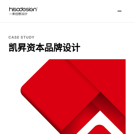
CASE STUDY
凯昇资本品牌设计