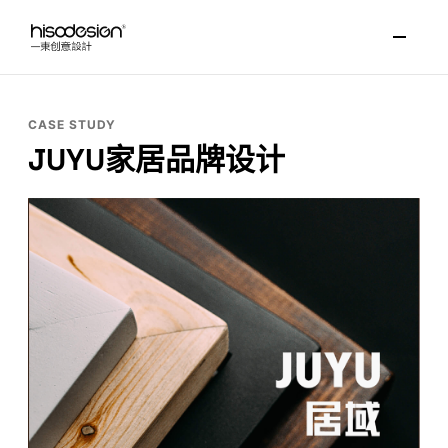
CASE STUDY
JUYU家居品牌设计