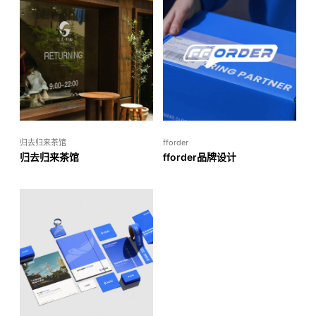
归去归来茶馆
fforder
归去归来茶馆
fforder品牌设计