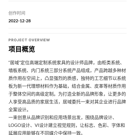
创作时间
2022-12-28
PROJECT OVERVIEW
项目概览
“居域”定位高端定制系统家具的设计师品牌，由柜类系统、
墙板系统、内门系统三部分系统产品组成，产品跨越多种材
质作用在空间上，凸显强烈的质感，独特的工艺细节以系统
板为新一代理想材料作为基础，结合金属、皮革等材质作用
于整体空间的高级定制。为打造全新的品牌形象，让更多的
人享受高品质的家居生活，居域委托一束对其企业进行品牌
全案设计。
一束创意从品牌识别和应用场景出发，围绕品牌设计、
LOGO设计、VI设计建立视觉规则，让标志、色彩、字体和
延展应用能够在不同媒介中保持一致。