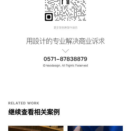
RELATED WORK
继续查看相关案例