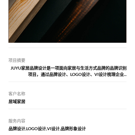
项目摘要
JUYU家居品牌设计是一项面向家居与生活方式品牌的品牌识别
项目，通过品牌设计、LOGO设计、VI设计梳理企业...
客户名称
居域家居
服务内容
品牌设计,LOGO设计,VI设计,品牌形象设计