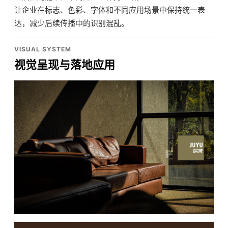
让企业在标志、色彩、字体和不同应用场景中保持统一表
达，减少后续传播中的识别混乱。
VISUAL SYSTEM
视觉呈现与落地应用