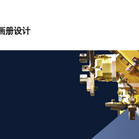
牌画册设计