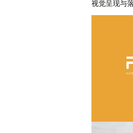
视觉呈现与