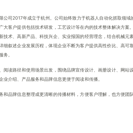
限公司2017年成立于杭州。公司始终致力于机器人自动化抓取领域
广大客户提供包括技术研发，工艺设计等在内的技术整体解决方案
新技术、高新产品、科技兴企、实业报国的经营理念，结合机械元
详细叙述企业发展历程，体现企业不断为客户提供高性价比、高可
服务。
、阅读路径和使用场景出发，围绕品牌宣传设计、画册设计、网站
企业介绍、产品服务和品牌信息更便于阅读和传播。
务和品牌信息整理成更清晰的传播材料，方便客户理解，也方便团