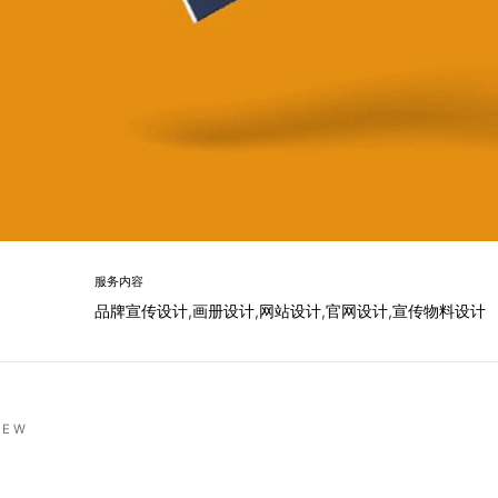
服务内容
品牌宣传设计,画册设计,网站设计,官网设计,宣传物料设计
IEW