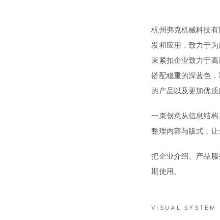
杭州弗克机械科技有
发和应用，致力于为
束紧扣企业致力于高
搭配稳重的深蓝色，
的产品以及更加优质
一束创意从信息结构
整理内容与版式，让
把企业介绍、产品服
期使用。
VISUAL SYSTEM