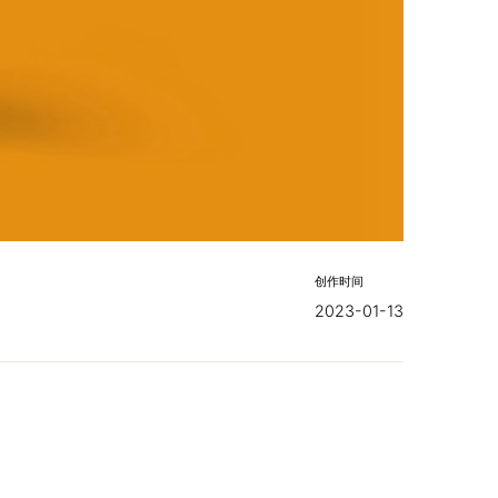
创作时间
2023-01-13