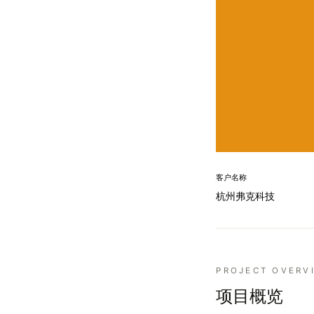
客户名称
杭州弗克科技
PROJECT OVERV
项目概览